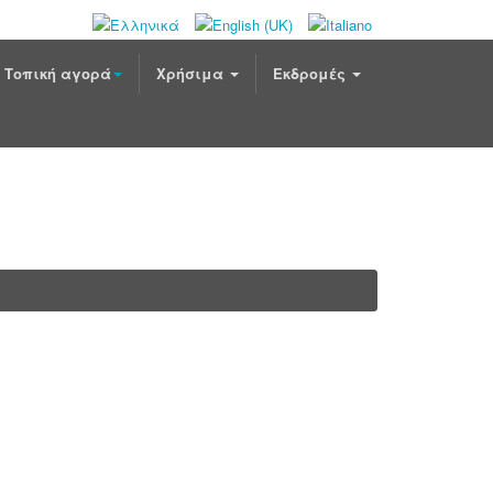
Τοπική αγορά
Χρήσιμα
Εκδρομές