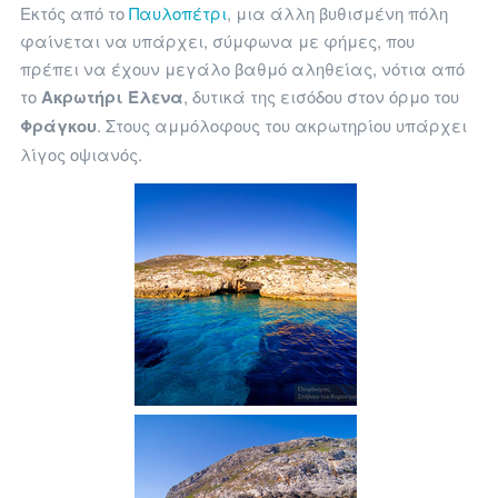
Εκτός από το
Παυλοπέτρι
, μια άλλη βυθισμένη πόλη
φαίνεται να υπάρχει, σύμφωνα με φήμες, που
πρέπει να έχουν μεγάλο βαθμό αληθείας, νότια από
το
Ακρωτήρι Έλενα
, δυτικά της εισόδου στον όρμο του
Φράγκου
. Στους αμμόλοφους του ακρωτηρίου υπάρχει
λίγος οψιανός.