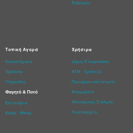
Εκδρομές
Τοπική Αγορά
Χρήσιμα
Καταστήματα
Δήμος Ελαφονήσου
Προϊόντα
ΑΤΜ - Τράπεζα
Υπηρεσίες
Περιφερειακό Ιατρείο
Φαρμακείο
Φαγητό & Ποτό
Αστυνομικός Σταθμός
Εστιατόρια
Λιμεναρχείο
Καφέ - Μπαρ