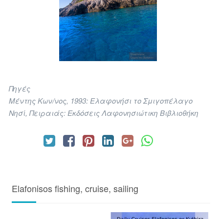
Πηγές
Μέντης Κων/νος, 1993: Ελαφονήσι το Σμιγοπέλαγο
Νησί, Πειραιάς: Εκδόσεις Λαφονησιώτικη Βιβλιοθήκη
Elafonisos fishing, cruise, sailing