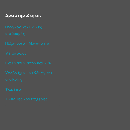
Δραστηριότητες
Ποδηλασία - Οδικές
διαδρομές
Πεζοπορία - Μονοπάτια
Με σκάφος
Θαλάσσια σπορ και kite
Υποβρύχια κατάδυση και
snorkeling
Ψάρεμα
Σύντομες κρουαζιέρες