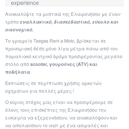
experience
Aνακαλύψτε τα μυστικά της Ελαφονήσου με έναν
τρόπο
εναλλακτικό, διασκεδαστικό, εύκολο και
οικονομικό.
Το γραφείο Tsegas Rent a Moto, βρίσκεται σε
προνομιακή θέση μόνο λίγα μέτρα πάνω από τον
παραλιακό κεντρικό δρόμο προσφέροντας μεγάλο
στόλο από
scooter, γουρούνες (ATV) και
ποδήλατα
.
Εκπτώσεις σε περίπτωση χρήσης αρκετών
οχημάτων για πολλές μέρες !
Ο κύριος στόχος μας είναι να προσφέρουμε σε
όλους τους επισκέπτες της Ελαφονήσου την
ευκαιρία να εξερευνήσουν, να ανακαλύψουν και
να απολαύσουν το νησί με ένα ασφαλές και