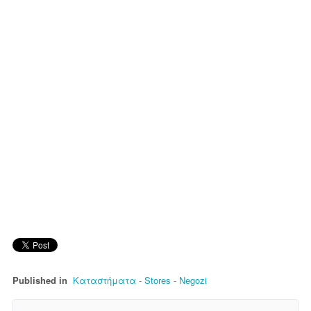
Published in
Καταστήματα - Stores - Νegozi