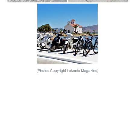
(Photos Copyright Lakonia Magazine)