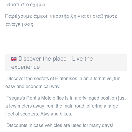
αξιόπιστο όχημα.
Παρέχουμε άμεση υποστήριξη για οποιαδήποτε
ανάγκη σας !
Discover the place - Live the
experience
Discover the secrets of Elafonisos in an alternative, fun,
easy and economical way.
Tsegas's Rent a Moto office is in a privileged position just
a few meters away from the main road, offering a large
fleet of scooters, Atvs and bikes.
Discounts in case vehicles are used for many days!