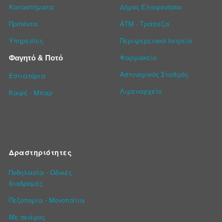
Καταστήματα
Δήμος Ελαφονήσου
Προϊόντα
ΑΤΜ - Τράπεζα
Υπηρεσίες
Περιφερειακό Ιατρείο
Φαρμακείο
Φαγητό & Ποτό
Αστυνομικός Σταθμός
Εστιατόρια
Λιμεναρχείο
Καφέ - Μπαρ
Δραστηριότητες
Ποδηλασία - Οδικές
διαδρομές
Πεζοπορία - Μονοπάτια
Με σκάφος