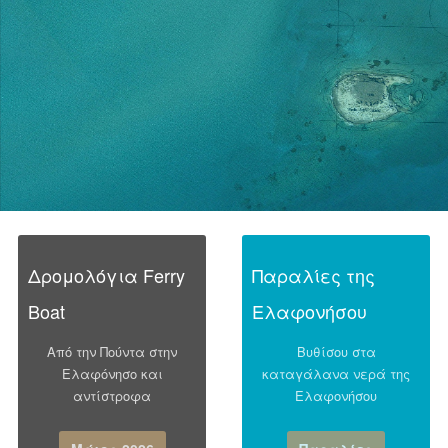
Δρομολόγια Ferry
Παραλίες της
Boat
Ελαφονήσου
Από την Πούντα στην
Βυθίσου στα
Ελαφόνησο και
καταγάλανα νερά της
αντίστροφα
Ελαφονήσου