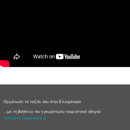
Οργάνωσε το ταξίδι σου στην Ελαφόνησο
...με τη βοήθεια του εγκυρότερου τουριστικού οδηγού
elafonisos.inspacetime.gr