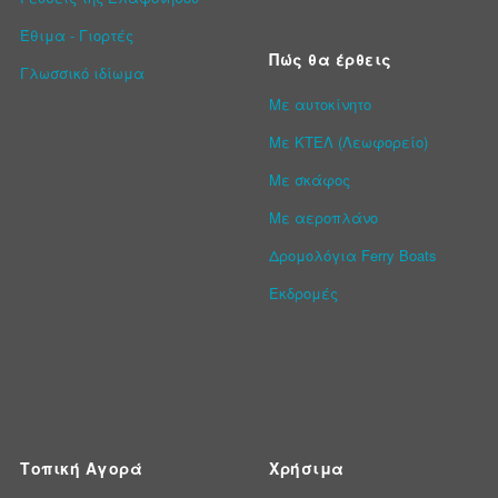
Έθιμα - Γιορτές
Πώς θα έρθεις
Γλωσσικό ιδίωμα
Με αυτοκίνητο
Με ΚΤΕΛ (Λεωφορείο)
Με σκάφος
Με αεροπλάνο
Δρομολόγια Ferry Boats
Εκδρομές
Τοπική Αγορά
Χρήσιμα