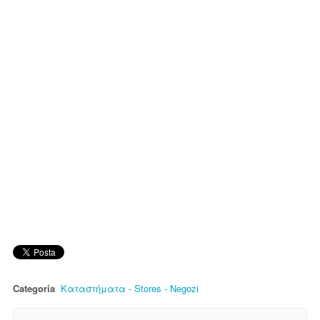
Categoria
Καταστήματα - Stores - Νegozi