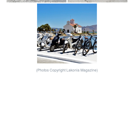
(Photos Copyright Lakonia Magazine)