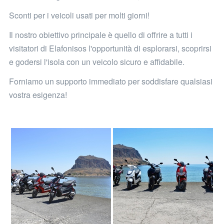
Sconti per i veicoli usati per molti giorni!
Il nostro obiettivo principale è quello di offrire a tutti i
visitatori di Elafonisos l'opportunità di esplorarsi, scoprirsi
e godersi l'isola con un veicolo sicuro e affidabile.
Forniamo un supporto immediato per soddisfare qualsiasi
vostra esigenza!