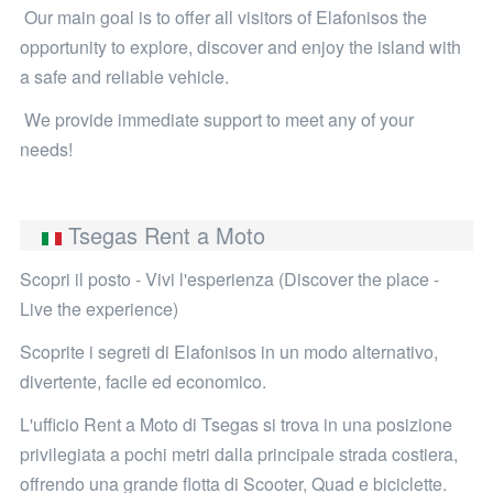
Our main goal is to offer all visitors of Elafonisos the
opportunity to explore, discover and enjoy the island with
a safe and reliable vehicle.
We provide immediate support to meet any of your
needs!
Tsegas Rent a Moto
Scopri il posto - Vivi l'esperienza (Discover the place -
Live the experience)
Scoprite i segreti di Elafonisos in un modo alternativo,
divertente, facile ed economico.
L'ufficio Rent a Moto di Tsegas si trova in una posizione
privilegiata a pochi metri dalla principale strada costiera,
offrendo una grande flotta di Scooter, Quad e biciclette.