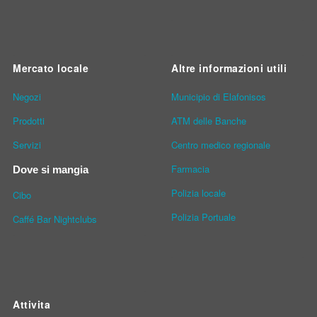
Mercato locale
Altre informazioni utili
Νegozi
Municipio di Elafonisos
Prodotti
ATM delle Banche
Servizi
Centro medico regionale
Farmacia
Dove si mangia
Polizia locale
Cibo
Polizia Portuale
Caffé Bar Nightclubs
Attivita