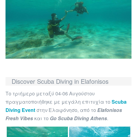
Discover Scuba Diving in Elafonisos
Το τριήμερο μεταξύ 04-06 Αυγούστου
πραγματοποιήθηκε με μεγάλη επιτυχία το
Scuba
Diving Event
στην Ελαφόνησο, από το
Elafonisos
Fresh Vibes
και το
Go Scuba Diving Athens
.