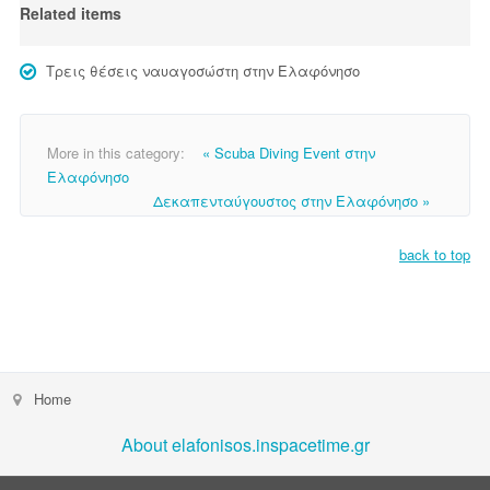
Related items
Τρεις θέσεις ναυαγοσώστη στην Ελαφόνησο
More in this category:
« Scuba Diving Event στην
Ελαφόνησο
Δεκαπενταύγουστος στην Ελαφόνησο »
back to top
Home
About elafonisos.inspacetime.gr