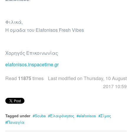
Φιλικά,
Η ομαδα του Elafonisos Fresh Vibes
Χορηγός Επικοινωνίας
elafonisos.inspacetime.gr
Read
11875
times
Last modified on Thursday, 10 August
2017 10:59
Tagged under
Scuba
Ελαφόνησος
elafonisos
Σίμος
Παναγία