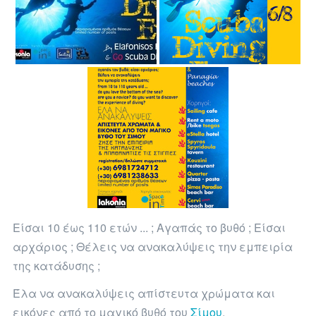
Είσαι 10 έως 110 ετών ... ; Αγαπάς το βυθό ; Είσαι
αρχάριος ; Θέλεις να ανακαλύψεις την εμπειρία
της κατάδυσης ;
Έλα να ανακαλύψεις απίστευτα χρώματα και
εικόνες από το μαγικό βυθό του
Σίμου
,