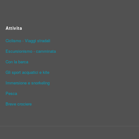
Attivita
Ciclismo - Viaggi stradali
Escursionismo - camminata
Con la barca
Gli sport acquatici e kite
Immersione e snorkeling
Pesca
Breve crociere