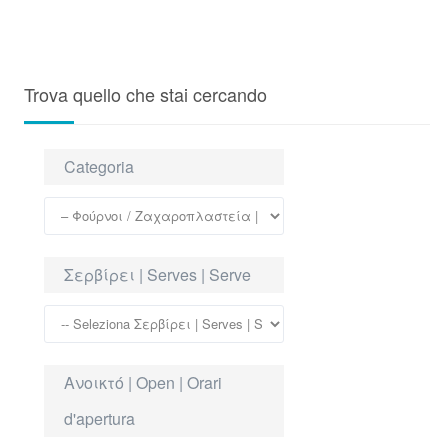
Trova quello che stai cercando
Categoria
Σερβίρει | Serves | Serve
Ανοικτό | Open | Orari
d'apertura