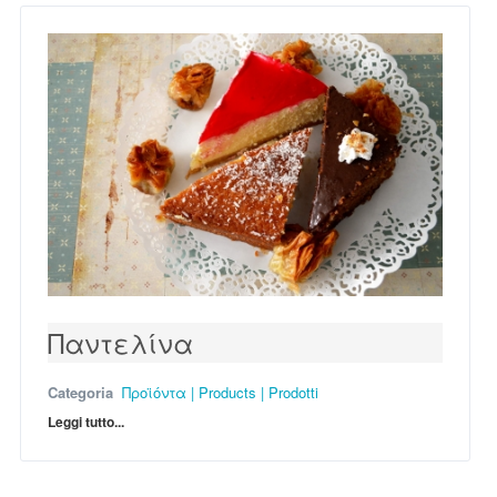
Παντελίνα
Categoria
Προϊόντα | Products | Prodotti
Leggi tutto...