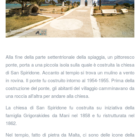
Alla fine della parte settentrionale della spiaggia, un pittoresco
ponte, porta a una piccola isola sulla quale è costruita la chiesa
di San Spiridone. Accanto al tempio si trova un mulino a vento
in rovina. Il ponte fu costruito intorno al 1954-1955. Prima della
costruzione del ponte, gli abitanti del villaggio camminavano da
una roccia all'altra per andare alla chiesa.
La chiesa di San Spiridone fu costruita su iniziativa della
famiglia Grigorakides da Mani nel 1858 e fu ristrutturata nel
1862.
Nel tempio, fatto di pietra da Malta, ci sono delle icone della