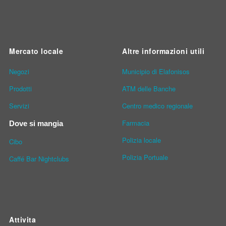
Mercato locale
Altre informazioni utili
Νegozi
Municipio di Elafonisos
Prodotti
ATM delle Banche
Servizi
Centro medico regionale
Farmacia
Dove si mangia
Polizia locale
Cibo
Polizia Portuale
Caffé Bar Nightclubs
Attivita