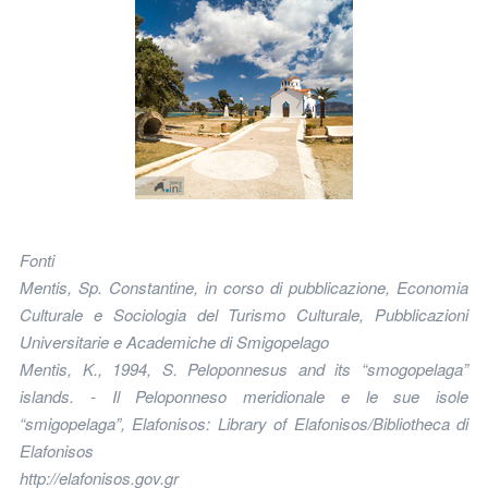
Fonti
Mentis, Sp. Constantine, in corso di pubblicazione, Economia
Culturale e Sociologia del Turismo Culturale, Pubblicazioni
Universitarie e Academiche di Smigopelago
Mentis, K., 1994, S. Peloponnesus and its “smogopelaga”
islands. - Il Peloponneso meridionale e le sue isole
“smigopelaga”, Elafonisos: Library of Elafonisos/Bibliotheca di
Elafonisos
http://elafonisos.gov.gr