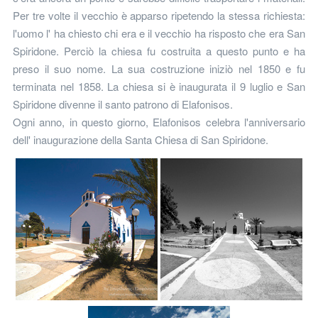
Per tre volte il vecchio è apparso ripetendo la stessa richiesta:
l'uomo l' ha chiesto chi era e il vecchio ha risposto che era San
Spiridone. Perciò la chiesa fu costruita a questo punto e ha
preso il suo nome. La sua costruzione iniziò nel 1850 e fu
terminata nel 1858. La chiesa si è inaugurata il 9 luglio e San
Spiridone divenne il santo patrono di Elafonisos.
Ogni anno, in questo giorno, Elafonisos celebra l'anniversario
dell' inaugurazione della Santa Chiesa di San Spiridone.