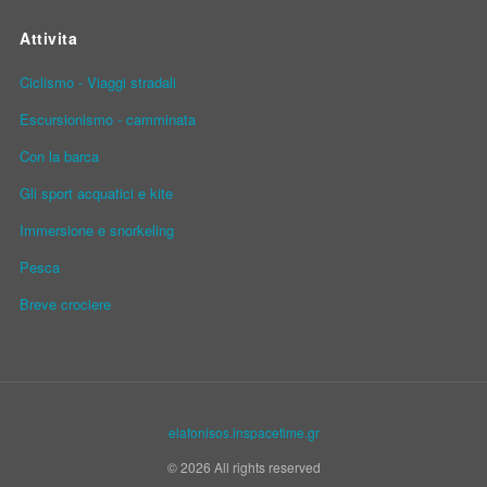
Attivita
Ciclismo - Viaggi stradali
Escursionismo - camminata
Con la barca
Gli sport acquatici e kite
Immersione e snorkeling
Pesca
Breve crociere
elafonisos.inspacetime.gr
© 2026 All rights reserved