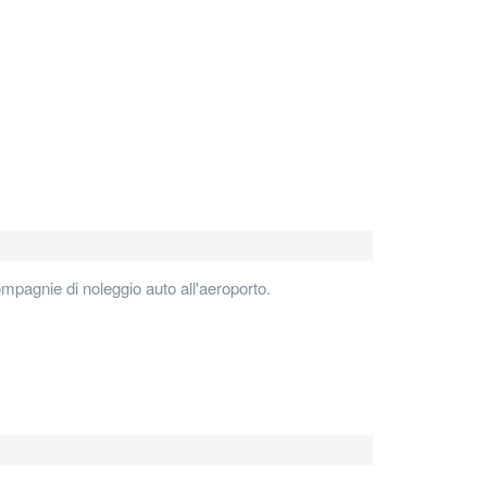
ompagnie di noleggio auto all'aeroporto.