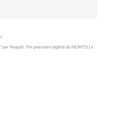
).
" per Neapoli. Per prenotare biglietti da NEAPOLI a