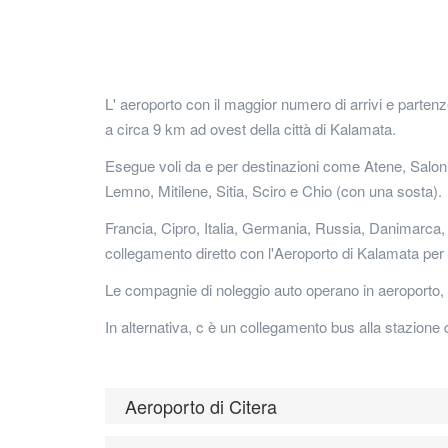
L' aeroporto con il maggior numero di arrivi e parten
a circa 9 km ad ovest della città di Kalamata.
Esegue voli da e per destinazioni come Atene, Salonic
Lemno, Mitilene, Sitia, Sciro e Chio (con una sosta).
Francia, Cipro, Italia, Germania, Russia, Danimarca, 
collegamento diretto con l'Aeroporto di Kalamata per
Le compagnie di noleggio auto operano in aeroporto, q
In alternativa, c è un collegamento bus alla stazione
Aeroporto di Citera