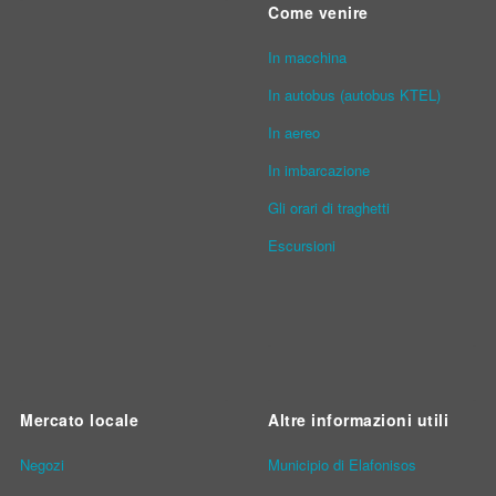
Come venire
In macchina
In autobus (autobus KTEL)
In aereo
In imbarcazione
Gli orari di traghetti
Escursioni
Mercato locale
Altre informazioni utili
Νegozi
Municipio di Elafonisos