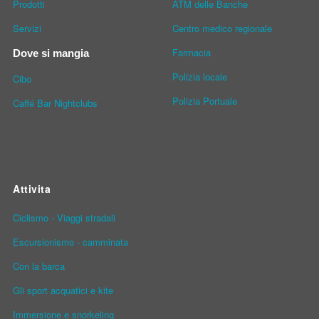
Prodotti
ATM delle Banche
Servizi
Centro medico regionale
Farmacia
Dove si mangia
Polizia locale
Cibo
Polizia Portuale
Caffé Bar Nightclubs
Attivita
Ciclismo - Viaggi stradali
Escursionismo - camminata
Con la barca
Gli sport acquatici e kite
Immersione e snorkeling