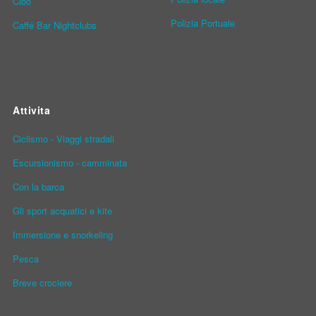
Cibo
Polizia Portuale
Caffé Bar Nightclubs
Attivita
Ciclismo - Viaggi stradali
Escursionismo - camminata
Con la barca
Gli sport acquatici e kite
Immersione e snorkeling
Pesca
Breve crociere