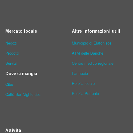
Mercato locale
Altre informazioni utili
Νegozi
Municipio di Elafonisos
Prodotti
ATM delle Banche
Servizi
Centro medico regionale
Farmacia
Dove si mangia
Polizia locale
Cibo
Polizia Portuale
Caffé Bar Nightclubs
Attivita