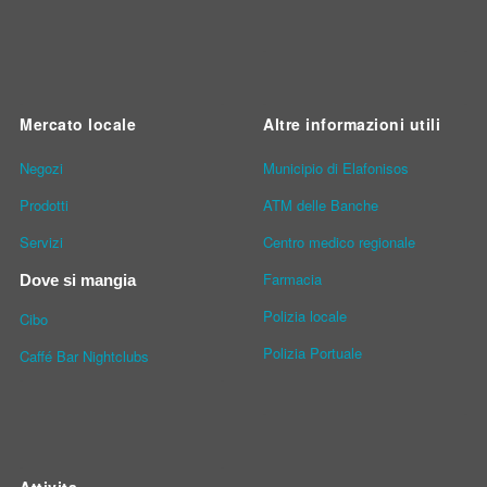
Mercato locale
Altre informazioni utili
Νegozi
Municipio di Elafonisos
Prodotti
ATM delle Banche
Servizi
Centro medico regionale
Farmacia
Dove si mangia
Polizia locale
Cibo
Polizia Portuale
Caffé Bar Nightclubs