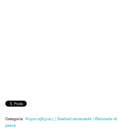
Categoria
Ψαροταβέρνες | Seafood restaurants | Ristorante di
pesce