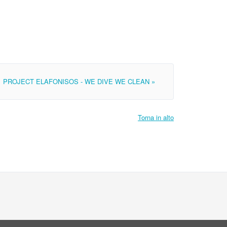
PROJECT ELAFONISOS - WE DIVE WE CLEAN »
Torna in alto