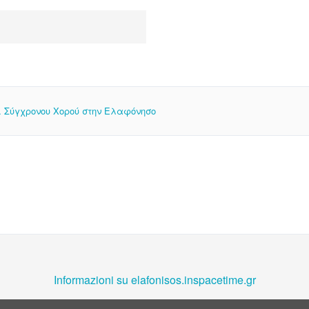
 Σύγχρονου Χορού στην Ελαφόνησο
Informazioni su elafonisos.inspacetime.gr