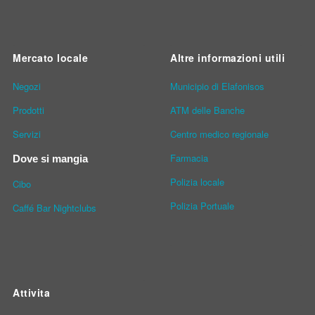
Mercato locale
Altre informazioni utili
Νegozi
Municipio di Elafonisos
Prodotti
ATM delle Banche
Servizi
Centro medico regionale
Farmacia
Dove si mangia
Polizia locale
Cibo
Polizia Portuale
Caffé Bar Nightclubs
Attivita