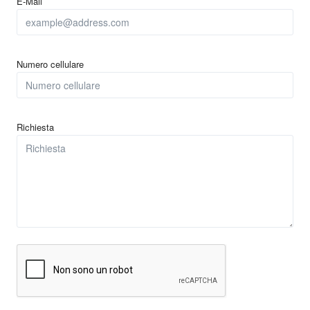
E-Mail
Numero cellulare
Richiesta