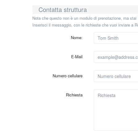
Contatta struttura
Nota che questo non è un modulo di prenotazione, ma stai 
Inserisci il messaggio, con le richieste che vuoi inviare a
Nome:
E-Mail
Numero cellulare
Richiesta