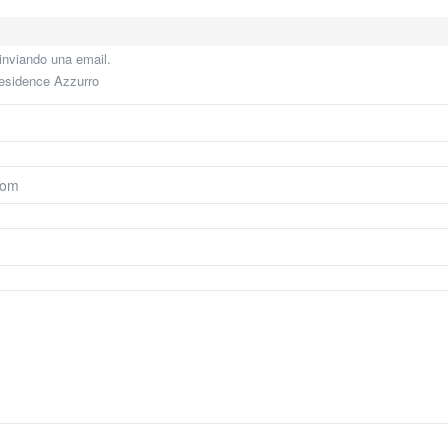
inviando una email.
 Residence Azzurro