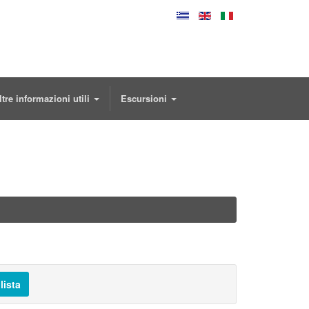
ltre informazioni utili
Escursioni
lista