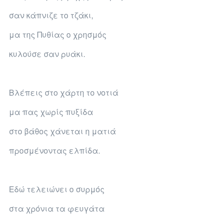
σαν κάπνιζε το τζάκι,
μα της Πυθίας ο χρησμός
κυλούσε σαν ρυάκι.
Βλέπεις στο χάρτη το νοτιά
μα πας χωρίς πυξίδα
στο βάθος χάνεται η ματιά
προσμένοντας ελπίδα.
Εδώ τελειώνει ο συρμός
στα χρόνια τα φευγάτα