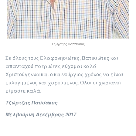
Τζώρτζης Πασσάκος
Σε όλους τους Ελαφονησιώτες, Βατικιώτες και
απανταχού πατριώτες εύχομαι καλά
Χριστούγεννα και ο καινούργιος χρόνος να είναι
ευλογημένος και χαρούμενος. Όλοι οι χωριανοί
είμαστε καλά.
Τζώρτζης Πασσάκος
Μελβούρνη Δεκέμβρης 2017