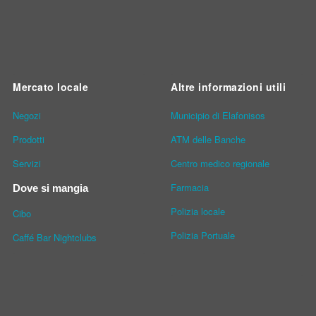
Mercato locale
Altre informazioni utili
Νegozi
Municipio di Elafonisos
Prodotti
ATM delle Banche
Servizi
Centro medico regionale
Farmacia
Dove si mangia
Polizia locale
Cibo
Polizia Portuale
Caffé Bar Nightclubs