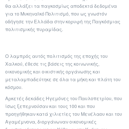
θα αλλάξει τα παγκοσμίως αποδεκτά δεδομένα
για το Μυκηναϊκό Πολιτισμό, που ως γνωστόν
οδήγησε την Ελλάδα στην κορυφή της Παγκόσμιας
πολιτισμικής πυραμίδας.
Ο λαμπρός αυτός πολιτισμός της εποχής του
Χαλκού, έθεσε τις βάσεις της κοινωνικής,
οικονομικής και οικιστικής οργάνωσης και
μεταλαμπαδεύτηκε σε όλα τα μήκη και πλάτη του
κόσμου.
Αρκετές δεκάδες Ηγεμόνες του Παυλοπετρίου, που
ίσως ξεπερνούσαν και τους 100 και που
προηγήθηκαν κατά χιλιετίες του Μενέλαου και του
Αγαμέμνονα, διοργάνωναν οικονομικές