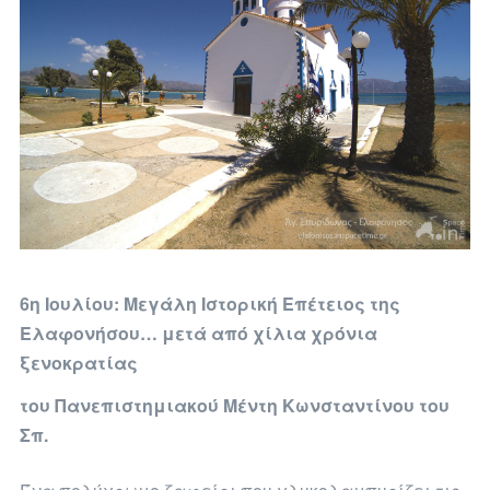
6η Ιουλίου: Μεγάλη Ιστορική Επέτειος της
Ελαφονήσου… μετά από χίλια χρόνια
ξενοκρατίας
του Πανεπιστημιακού Μέντη Κωνσταντίνου του
Σπ.