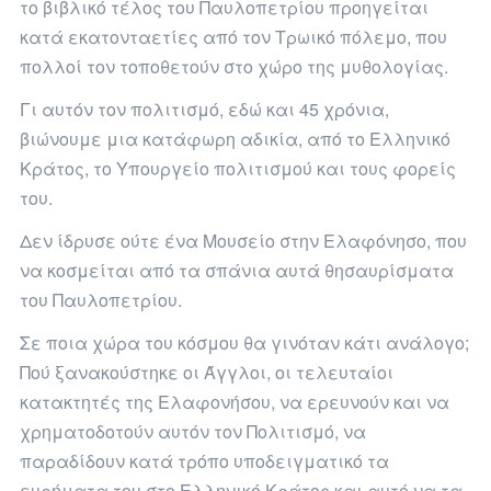
το βιβλικό τέλος του Παυλοπετρίου προηγείται
κατά εκατονταετίες από τον Τρωικό πόλεμο, που
πολλοί τον τοποθετούν στο χώρο της μυθολογίας.
Γι αυτόν τον πολιτισμό, εδώ και 45 χρόνια,
βιώνουμε μια κατάφωρη αδικία, από το Ελληνικό
Κράτος, το Υπουργείο πολιτισμού και τους φορείς
του.
Δεν ίδρυσε ούτε ένα Μουσείο στην Ελαφόνησο, που
να κοσμείται από τα σπάνια αυτά θησαυρίσματα
του Παυλοπετρίου.
Σε ποια χώρα του κόσμου θα γινόταν κάτι ανάλογο;
Πού ξανακούστηκε οι Άγγλοι, οι τελευταίοι
κατακτητές της Ελαφονήσου, να ερευνούν και να
χρηματοδοτούν αυτόν τον Πολιτισμό, να
παραδίδουν κατά τρόπο υποδειγματικό τα
ευρήματα του στο Ελληνικό Κράτος και αυτό να τα