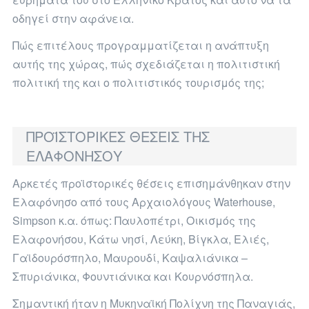
οδηγεί στην αφάνεια.
Πώς επιτέλους προγραμματίζεται η ανάπτυξη
αυτής της χώρας, πώς σχεδιάζεται η πολιτιστική
πολιτική της και ο πολιτιστικός τουρισμός της;
ΠΡΟΪΣΤΟΡΙΚΕΣ ΘΕΣΕΙΣ ΤΗΣ
ΕΛΑΦΟΝΗΣΟΥ
Αρκετές προϊστορικές θέσεις επισημάνθηκαν στην
Ελαφόνησο από τους Αρχαιολόγους Waterhouse,
Simpson κ.α. όπως: Παυλοπέτρι, Οικισμός της
Ελαφονήσου, Κάτω νησί, Λεύκη, Βίγκλα, Ελιές,
Γαϊδουρόσπηλο, Μαυρουδί, Καψαλιάνικα –
Σπυριάνικα, Φουντιάνικα και Κουρνόσπηλα.
Σημαντική ήταν η Μυκηναϊκή Πολίχνη της Παναγιάς,