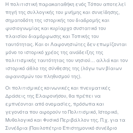
Η πολιτιστική παρακαταθήκη ενός Τόπου αποτελεί
πηγή της συλλογικής του μνήμης και συνείδησης,
σηματοδότη της ιστορικής του διαδρομής και
φυσιογνωμίας και κυρίαρχο συστατικό του
πλαισίου διαμόρφωσης και Τοπικής του
ταυτότητας. Και οι Λαφονησιώτες δεν επωμίζονται
μόνο το ιστορικό χρέος της ανάδειξης της
πολιτισμικής ταυτότητας του νησιού… αλλά και τον
ιστορικό άθλο της σύνθεσης της (λόγω των βίαιων
αφανισμών του πληθυσμού της).
Οι πολιτισμικές κοινωνικές και πνευματικές
Δράσεις της Ελαφονήσου, θα πρέπει να
εμπνέονται από ονομασίες, πρόσωπα και
γεγονότα που αφορούν το Πολιτισμικό, Ιστορικό,
Μυθολογικό και Φυσικό Περιβάλλον της. Π.χ. για τα
Συνέδρια (Παυλοπέτριο Επιστημονικό συνέδριο