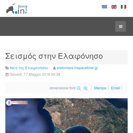
Σεισμός στην Ελαφόνησο
Νέα της Ελαφονήσου
elafonisos.inspacetime.gr
Giovedì, 17 Maggio 2018 09:39
dimensione font
Stampa
Email