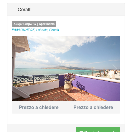
Coralli
Διαμερίσματα | Apartments
ΕΛΑΦΟΝΗΣΟΣ
,
Lakonia
,
Grecia
Prezzo a chiedere
Prezzo a chiedere