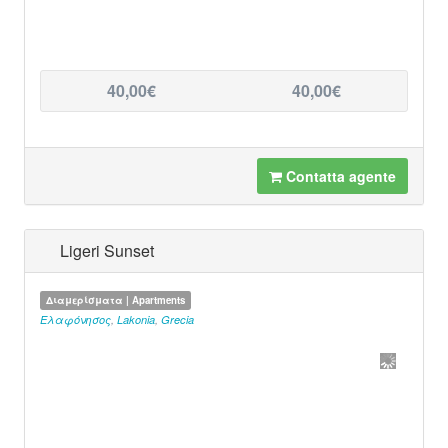
40,00€
40,00€
Contatta agente
Ligeri Sunset
Διαμερίσματα | Apartments
Ελαφόνησος
,
Lakonia
,
Grecia