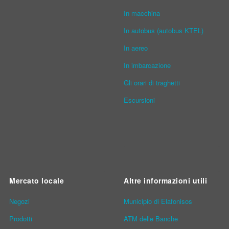
In macchina
In autobus (autobus KTEL)
In aereo
In imbarcazione
Gli orari di traghetti
Escursioni
Mercato locale
Altre informazioni utili
Νegozi
Municipio di Elafonisos
Prodotti
ATM delle Banche