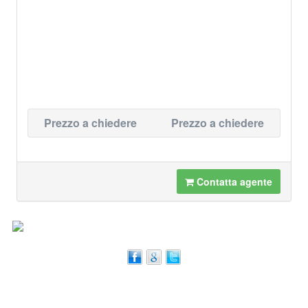
Prezzo a chiedere
Prezzo a chiedere
Contatta agente