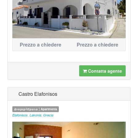
Prezzo a chiedere
Prezzo a chiedere
Contatta agente
Castro Elafonisos
Διαμερίσματα | Apartments
Elafonisos
,
Lakonia
,
Grecia