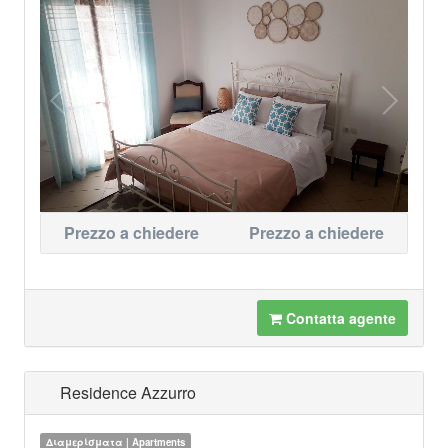
Prezzo a chiedere
Prezzo a chiedere
Contatta agente
Residence Azzurro
Διαμερίσματα | Apartments