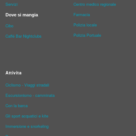
Servizi
Centro medico regionale
Farmacia
Dove si mangia
Polizia locale
Cibo
Polizia Portuale
Caffé Bar Nightclubs
Attivita
Ciclismo - Viaggi stradali
Escursionismo - camminata
Con la barca
Gli sport acquatici e kite
Immersione e snorkeling