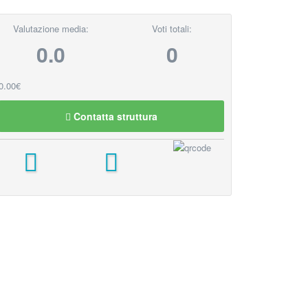
Valutazione media:
Voti totali:
0.0
0
0.00€
Contatta struttura