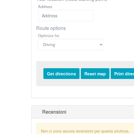
Address
Route options
Optimize for
Recensioni
Non ci sono ancora recensioni per questa struttura.