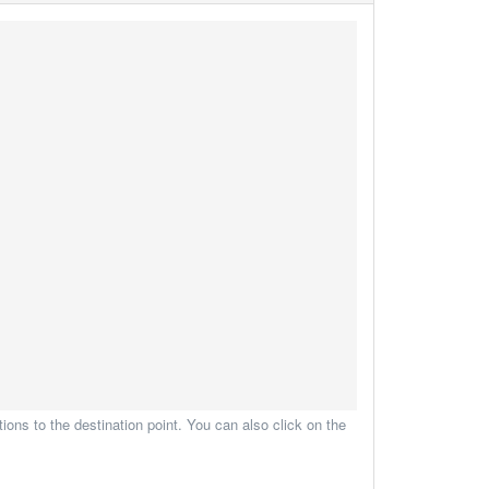
ions to the destination point. You can also click on the