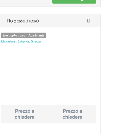
Παραδοσιακό
Διαμερίσματα | Apartments
Elafonisos
,
Lakonia
,
Grecia
Prezzo a
Prezzo a
chiedere
chiedere