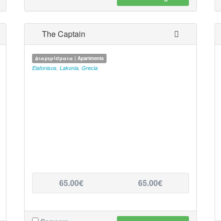
The Captain
Διαμερίσματα | Apartments
Elafonisos
,
Lakonia
,
Grecia
65.00€
65.00€