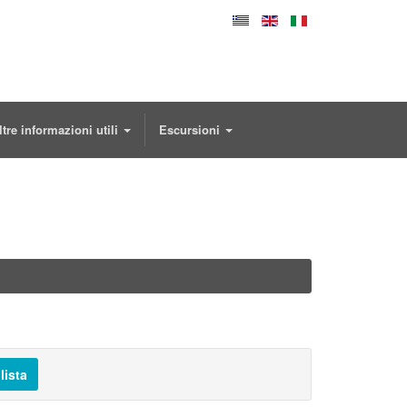
ltre informazioni utili
Escursioni
lista