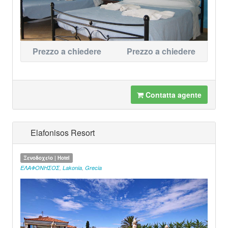
Prezzo a chiedere
Prezzo a chiedere
Contatta agente
Elafonisos Resort
Ξενοδοχείο | Hotel
ΕΛΑΦΟΝΗΣΟΣ
,
Lakonia
,
Grecia