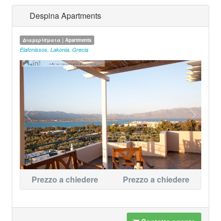
Despina Apartments
Διαμερίσματα | Apartments
Elafonissos
,
Lakonia
,
Grecia
Prezzo a chiedere
Prezzo a chiedere