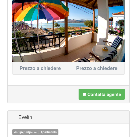
Prezzo a chiedere
Prezzo a chiedere
Contatta agente
Evelin
Διαμερίσματα | Apartments