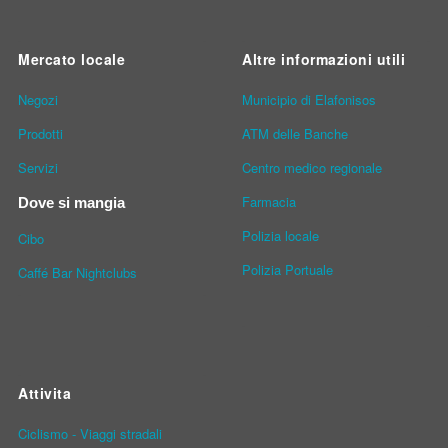
Mercato locale
Altre informazioni utili
Νegozi
Municipio di Elafonisos
Prodotti
ATM delle Banche
Servizi
Centro medico regionale
Farmacia
Dove si mangia
Polizia locale
Cibo
Polizia Portuale
Caffé Bar Nightclubs
Attivita
Ciclismo - Viaggi stradali