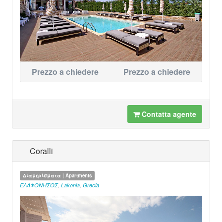
Prezzo a chiedere
Prezzo a chiedere
Contatta agente
Coralli
Διαμερίσματα | Apartments
ΕΛΑΦΟΝΗΣΟΣ
,
Lakonia
,
Grecia