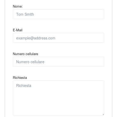
Nome:
E-Mail
Numero cellulare
Richiesta