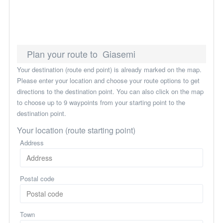
Plan your route to Giasemi
Your destination (route end point) is already marked on the map.
Please enter your location and choose your route options to get
directions to the destination point. You can also click on the map
to choose up to 9 waypoints from your starting point to the
destination point.
Your location (route starting point)
Address
Postal code
Town