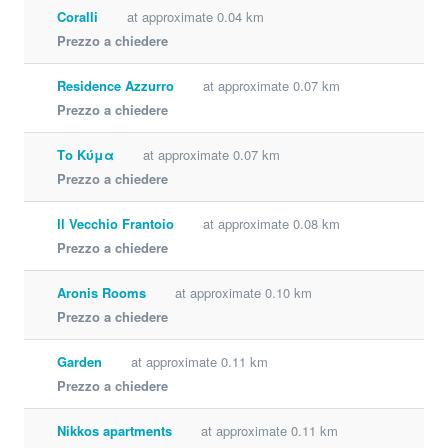
Coralli
at approximate 0.04 km
Prezzo a chiedere
Residence Azzurro
at approximate 0.07 km
Prezzo a chiedere
Το Κύμα
at approximate 0.07 km
Prezzo a chiedere
Il Vecchio Frantoio
at approximate 0.08 km
Prezzo a chiedere
Aronis Rooms
at approximate 0.10 km
Prezzo a chiedere
Garden
at approximate 0.11 km
Prezzo a chiedere
Nikkos apartments
at approximate 0.11 km