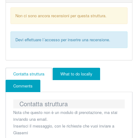
Non ci sono ancora recensioni per questa struttura.
Devi effettuare l´accesso per inserire una recensione.
Contatta struttura
What to do locally
Comments
Contatta struttura
Nota che questo non è un modulo di prenotazione, ma stai
inviando una email.
Inserisci il messaggio, con le richieste che vuoi inviare a
Giasemi