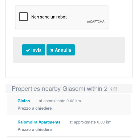
Invia
Annulla
Properties nearby Giasemi within 2 km
Gialos
at approximate 0.02 km
Prezzo a chiedere
Kalomoira Apartments
at approximate 0.03 km
Prezzo a chiedere