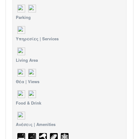
Parking
Υπηρεσίες | Services
Living Area
Θέα | Views
Food & Drink
Ανέσεις | Amenities