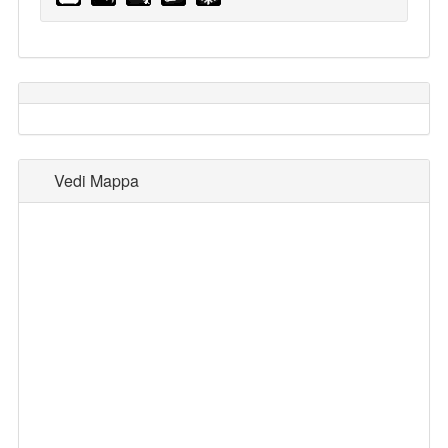
Vedi Mappa