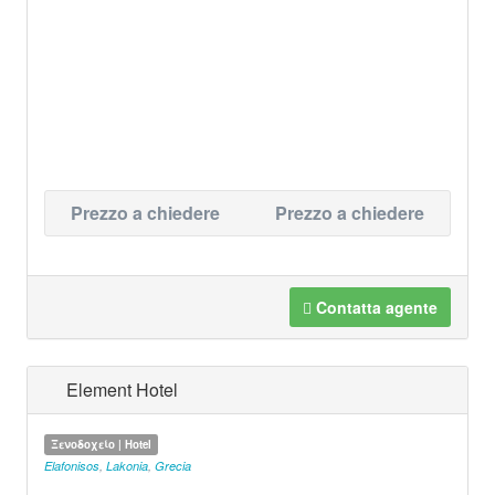
Prezzo a chiedere
Prezzo a chiedere
Contatta agente
Element Hotel
Ξενοδοχείο | Hotel
Elafonisos
,
Lakonia
,
Grecia