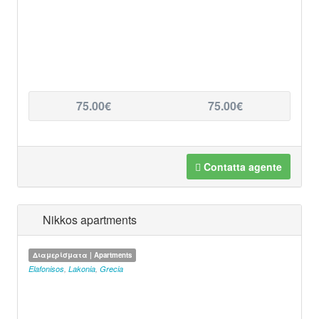
75.00€
75.00€
Contatta agente
Nikkos apartments
Διαμερίσματα | Apartments
Elafonisos
,
Lakonia
,
Grecia