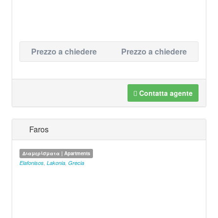
Prezzo a chiedere
Prezzo a chiedere
Contatta agente
Faros
Διαμερίσματα | Apartments
Elafonisos
,
Lakonia
,
Grecia