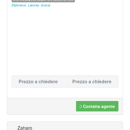
Elafonisos
,
Lakonia
,
Grecia
Prezzo a chiedere
Prezzo a chiedere
Contatta agente
Zaharo