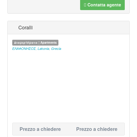
Contatta agente
Coralli
Διαμερίσματα | Apartments
ΕΛΑΦΟΝΗΣΟΣ
,
Lakonia
,
Grecia
Prezzo a chiedere
Prezzo a chiedere