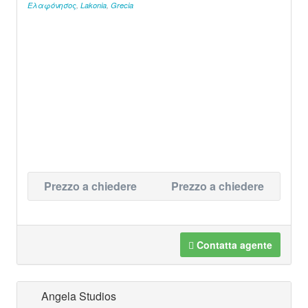
Ελαφόνησος
,
Lakonia
,
Grecia
Prezzo a chiedere
Prezzo a chiedere
Contatta agente
Angela Studios