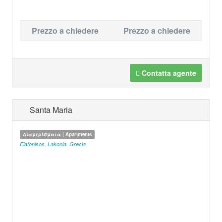
Prezzo a chiedere
Prezzo a chiedere
Contatta agente
Santa Maria
Διαμερίσματα | Apartments
Elafonisos
,
Lakonia
,
Grecia