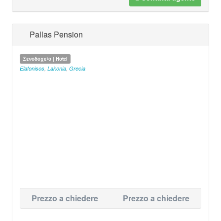
Pallas Pension
Ξενοδοχείο | Hotel
Elafonisos
,
Lakonia
,
Grecia
Prezzo a chiedere
Prezzo a chiedere