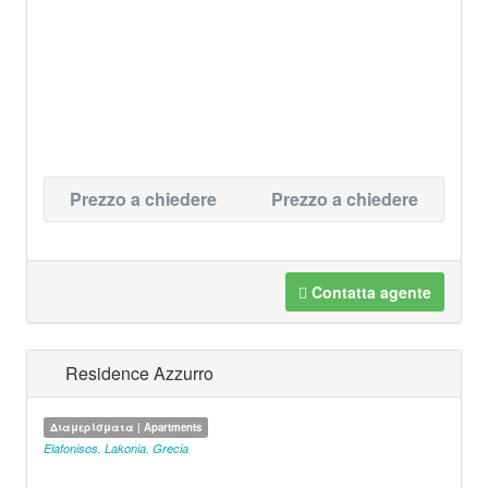
Prezzo a chiedere
Prezzo a chiedere
Contatta agente
Residence Azzurro
Διαμερίσματα | Apartments
Elafonisos
,
Lakonia
,
Grecia