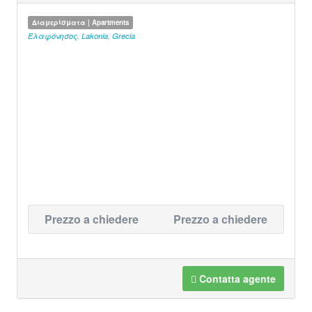
Διαμερίσματα | Apartments
Ελαφόνησος
,
Lakonia
,
Grecia
Prezzo a chiedere
Prezzo a chiedere
Contatta agente