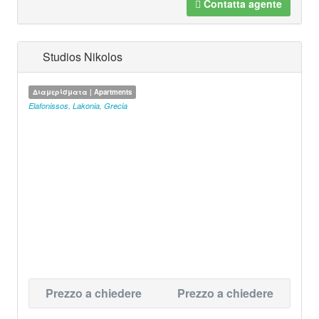
Contatta agente
Studios Nikolos
Διαμερίσματα | Apartments
Elafonissos
,
Lakonia
,
Grecia
Prezzo a chiedere
Prezzo a chiedere