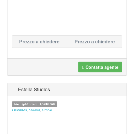
Prezzo a chiedere
Prezzo a chiedere
Contatta agente
Estella Studios
Διαμερίσματα | Apartments
Elafonisos
,
Lakonia
,
Grecia