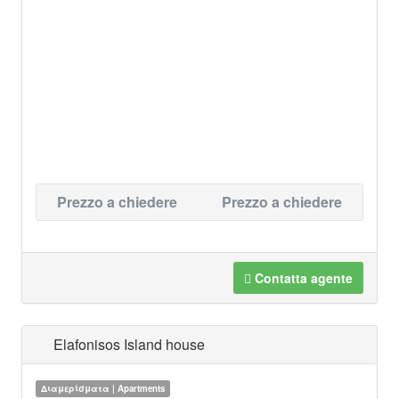
Prezzo a chiedere
Prezzo a chiedere
Contatta agente
Elafonisos Island house
Διαμερίσματα | Apartments