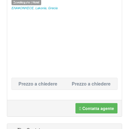
Ξενοδοχείο | Hotel
ΕΛΑΦΟΝΗΣΟΣ
,
Lakonia
,
Grecia
Prezzo a chiedere
Prezzo a chiedere
Contatta agente