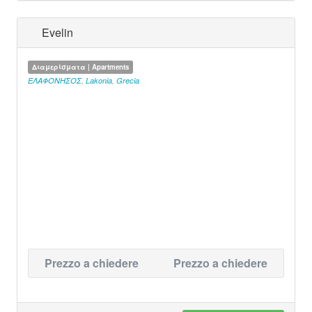
Evelin
Διαμερίσματα | Apartments
ΕΛΑΦΟΝΗΣΟΣ
,
Lakonia
,
Grecia
Prezzo a chiedere
Prezzo a chiedere