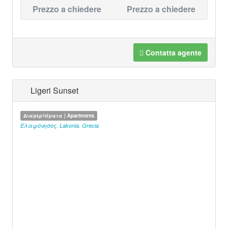
Prezzo a chiedere
Prezzo a chiedere
Contatta agente
Ligeri Sunset
Διαμερίσματα | Apartments
Ελαφόνησος
,
Lakonia
,
Grecia