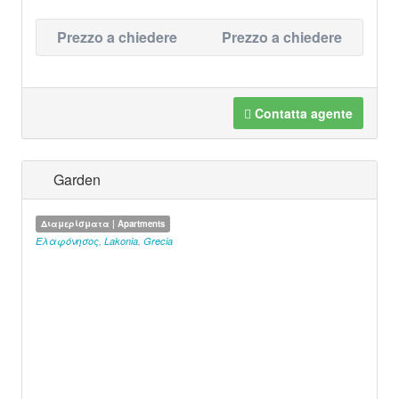
Prezzo a chiedere
Prezzo a chiedere
Contatta agente
Garden
Διαμερίσματα | Apartments
Ελαφόνησος
,
Lakonia
,
Grecia