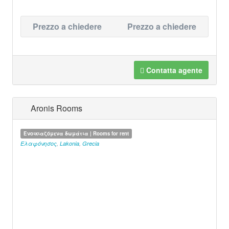
Prezzo a chiedere
Prezzo a chiedere
Contatta agente
Aronis Rooms
Ενοικιαζόμενα δωμάτια | Rooms for rent
Ελαφόνησος
,
Lakonia
,
Grecia