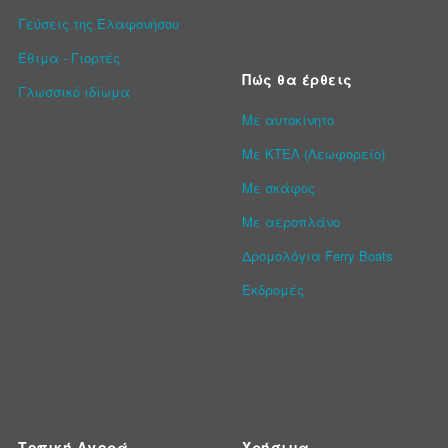
Γεύσεις της Ελαφονήσου
Έθιμα - Γιορτές
Πώς θα έρθεις
Γλωσσικό ιδίωμα
Με αυτοκίνητο
Με ΚΤΕΛ (Λεωφορείο)
Με σκάφος
Με αεροπλάνο
Δρομολόγια Ferry Boats
Εκδρομές
Τοπική Αγορά
Χρήσιμα