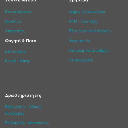
Καταστήματα
Δήμος Ελαφονήσου
Προϊόντα
ΑΤΜ - Τράπεζα
Υπηρεσίες
Περιφερειακό Ιατρείο
Φαρμακείο
Φαγητό & Ποτό
Αστυνομικός Σταθμός
Εστιατόρια
Λιμεναρχείο
Καφέ - Μπαρ
Δραστηριότητες
Ποδηλασία - Οδικές
διαδρομές
Πεζοπορία - Μονοπάτια