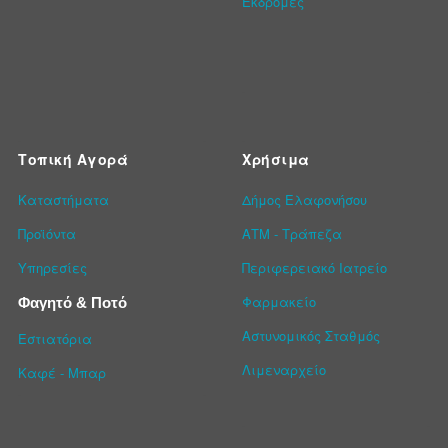
Εκδρομές
Τοπική Αγορά
Χρήσιμα
Καταστήματα
Δήμος Ελαφονήσου
Προϊόντα
ΑΤΜ - Τράπεζα
Υπηρεσίες
Περιφερειακό Ιατρείο
Φαρμακείο
Φαγητό & Ποτό
Αστυνομικός Σταθμός
Εστιατόρια
Λιμεναρχείο
Καφέ - Μπαρ