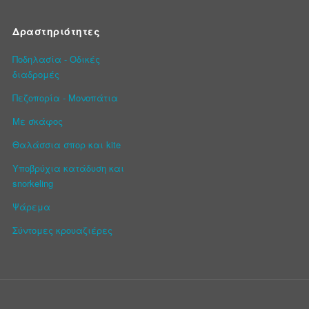
Δραστηριότητες
Ποδηλασία - Οδικές
διαδρομές
Πεζοπορία - Μονοπάτια
Με σκάφος
Θαλάσσια σπορ και kite
Υποβρύχια κατάδυση και
snorkeling
Ψάρεμα
Σύντομες κρουαζιέρες