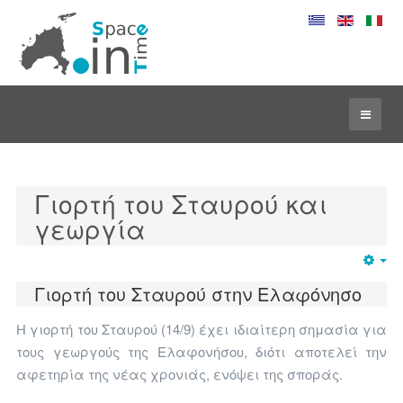
Γιορτή του Σταυρού και
γεωργία
Em
Γιορτή του Σταυρού στην Ελαφόνησο
Η γιορτή του Σταυρού (14/9) έχει ιδιαίτερη σημασία για
τους γεωργούς της Ελαφονήσου, διότι αποτελεί την
αφετηρία της νέας χρονιάς, ενόψει της σποράς.