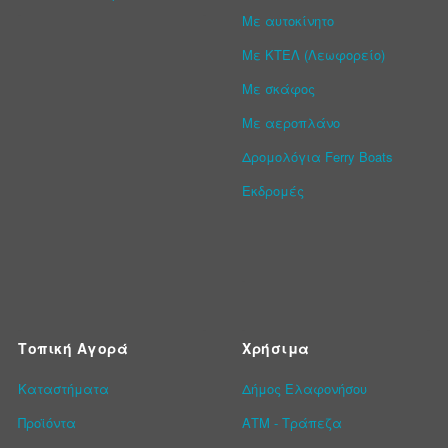
Με αυτοκίνητο
Με ΚΤΕΛ (Λεωφορείο)
Με σκάφος
Με αεροπλάνο
Δρομολόγια Ferry Boats
Εκδρομές
Τοπική Αγορά
Χρήσιμα
Καταστήματα
Δήμος Ελαφονήσου
Προϊόντα
ΑΤΜ - Τράπεζα