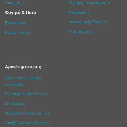
Υπηρεσίες
Περιφερειακό Ιατρείο
Φαρμακείο
Φαγητό & Ποτό
Αστυνομικός Σταθμός
Εστιατόρια
Λιμεναρχείο
Καφέ - Μπαρ
Δραστηριότητες
Ποδηλασία - Οδικές
διαδρομές
Πεζοπορία - Μονοπάτια
Με σκάφος
Θαλάσσια σπορ και kite
Υποβρύχια κατάδυση και