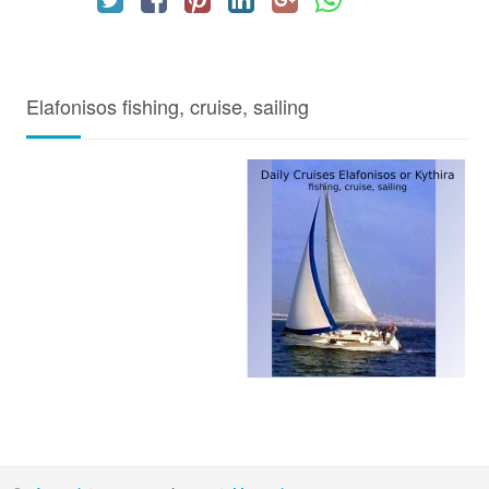
Elafonisos fishing, cruise, sailing