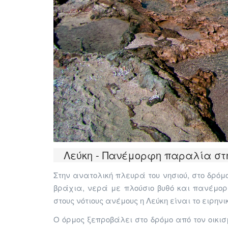
Λεύκη - Πανέμορφη παραλία σ
Στην ανατολική πλευρά του νησιού, στο δρόμ
βράχια, νερά με πλούσιο βυθό και πανέμο
στους νότιους ανέμους η Λεύκη είναι το ειρηνι
Ο όρμος ξεπροβάλει στο δρόμο από τον οικισμ