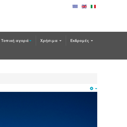
Τοπική αγορά
Χρήσιμα
Εκδρομές
Empty