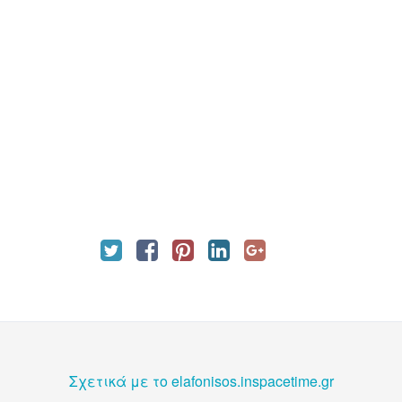
Σχετικά με το elafonisos.inspacetime.gr