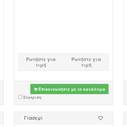
Ρωτήστε για
Ρωτήστε για
τιμή
τιμή
Επικοινωνήστε με το κατάλυμα
Σύγκριση
Γιασεμί