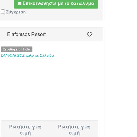
Επικοινωνήστε με το κατάλυμα
Σύγκριση
Elafonisos Resort
Ξενοδοχείο | Hotel
ΕΛΑΦΟΝΗΣΟΣ
,
Lakonia
,
Ελλάδα
Ρωτήστε για
Ρωτήστε για
τιμή
τιμή