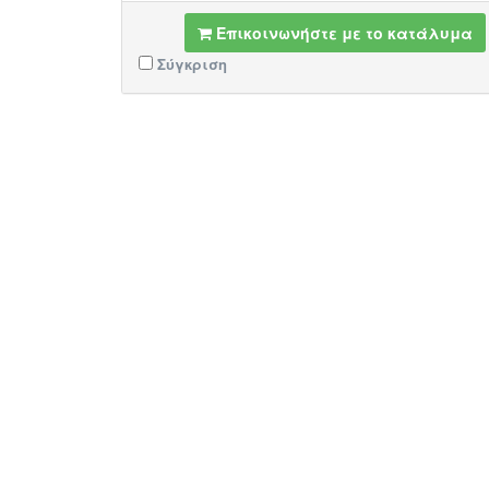
Επικοινωνήστε με το κατάλυμα
Σύγκριση