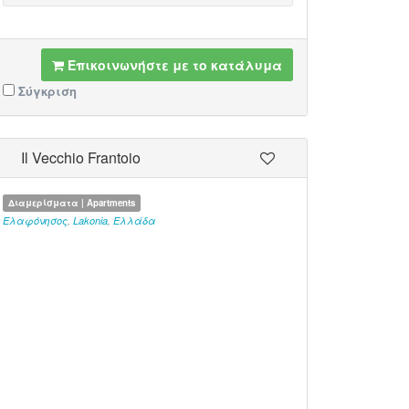
Επικοινωνήστε με το κατάλυμα
Σύγκριση
Il Vecchio Frantoio
Διαμερίσματα | Apartments
Ελαφόνησος
,
Lakonia
,
Ελλάδα