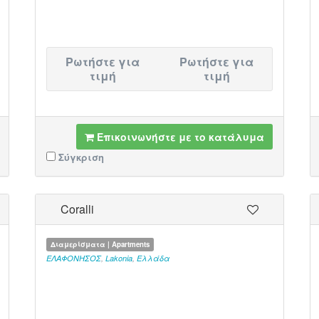
Ρωτήστε για
Ρωτήστε για
τιμή
τιμή
Επικοινωνήστε με το κατάλυμα
Σύγκριση
Coralli
Διαμερίσματα | Apartments
ΕΛΑΦΟΝΗΣΟΣ
,
Lakonia
,
Ελλάδα