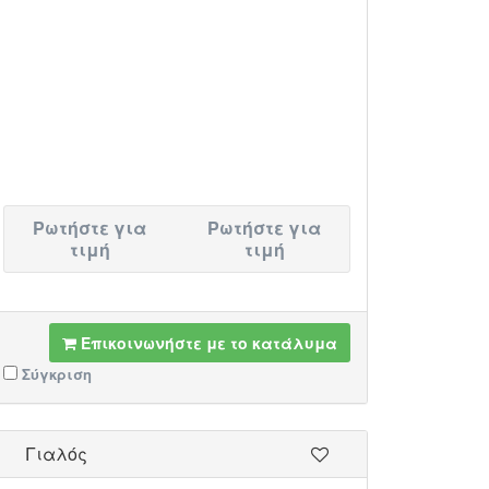
Ρωτήστε για
Ρωτήστε για
τιμή
τιμή
Επικοινωνήστε με το κατάλυμα
Σύγκριση
Γιαλός