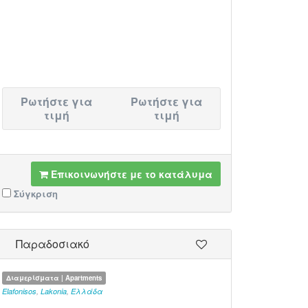
Ρωτήστε για
Ρωτήστε για
τιμή
τιμή
Επικοινωνήστε με το κατάλυμα
Σύγκριση
Παραδοσιακό
Διαμερίσματα | Apartments
Elafonisos
,
Lakonia
,
Ελλάδα