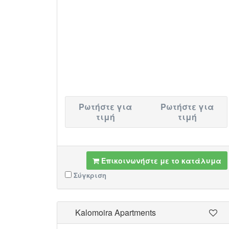
Ρωτήστε για
Ρωτήστε για
τιμή
τιμή
Επικοινωνήστε με το κατάλυμα
Σύγκριση
Kalomoira Apartments