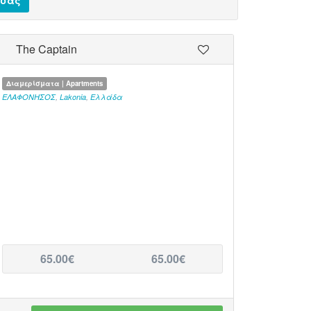
 σας
The Captain
Διαμερίσματα | Apartments
ΕΛΑΦΟΝΗΣΟΣ
,
Lakonia
,
Ελλάδα
65.00€
65.00€