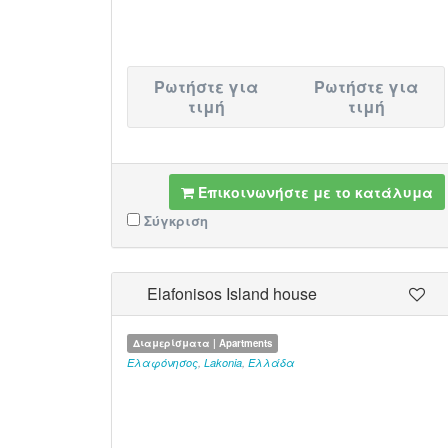
Ρωτήστε για
Ρωτήστε για
τιμή
τιμή
Επικοινωνήστε με το κατάλυμα
Σύγκριση
Elafonisos Island house
Διαμερίσματα | Apartments
Ελαφόνησος
,
Lakonia
,
Ελλάδα