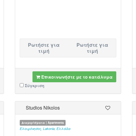
Ρωτήστε για
Ρωτήστε για
τιμή
τιμή
Επικοινωνήστε με το κατάλυμα
Σύγκριση
Studios Nikolos
Διαμερίσματα | Apartments
Ελαφόνησος
,
Lakonia
,
Ελλάδα