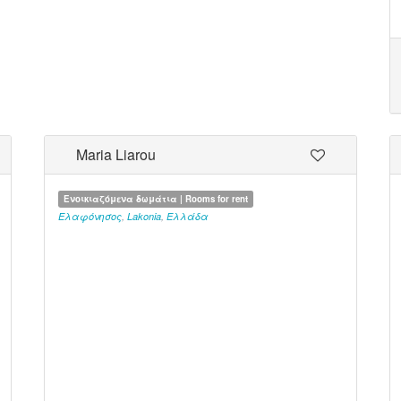
Maria Liarou
Ενοικιαζόμενα δωμάτια | Rooms for rent
Ελαφόνησος
,
Lakonia
,
Ελλάδα