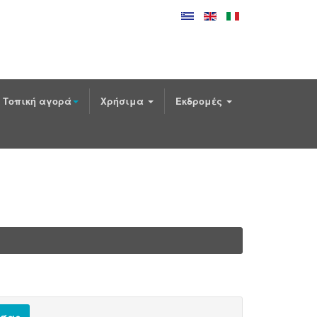
Τοπική αγορά
Χρήσιμα
Εκδρομές