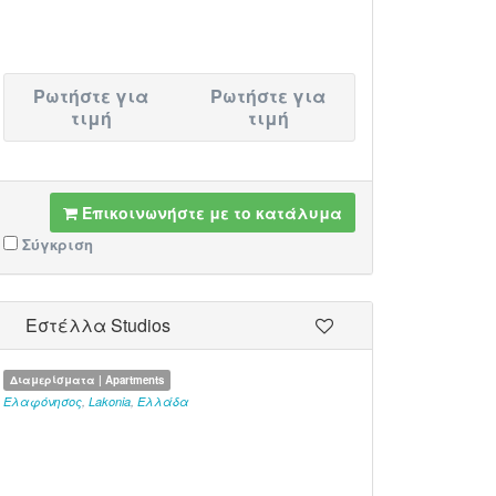
Ρωτήστε για
Ρωτήστε για
τιμή
τιμή
Επικοινωνήστε με το κατάλυμα
Σύγκριση
Εστέλλα Studios
Διαμερίσματα | Apartments
Ελαφόνησος
,
Lakonia
,
Ελλάδα