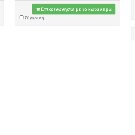
Επικοινωνήστε με το κατάλυμα
Σύγκριση