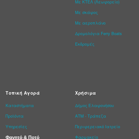
Με ΚΤΕΛ (Λεωφορείο)
Με σκάφος
Με αεροπλάνο
Δρομολόγια Ferry Boats
Εκδρομές
Τοπική Αγορά
Χρήσιμα
Καταστήματα
Δήμος Ελαφονήσου
Προϊόντα
ΑΤΜ - Τράπεζα
Υπηρεσίες
Περιφερειακό Ιατρείο
Φαρμακείο
Φαγητό & Ποτό