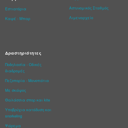
Αστυνομικός Σταθμός
Εστιατόρια
Λιμεναρχείο
Καφέ - Μπαρ
Δραστηριότητες
Ποδηλασία - Οδικές
διαδρομές
Πεζοπορία - Μονοπάτια
Με σκάφος
Θαλάσσια σπορ και kite
Υποβρύχια κατάδυση και
snorkeling
Ψάρεμα