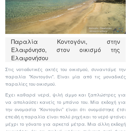
Παραλία Κοντογόνι, στην
Ελαφόνησο, στον οικισμό της
Ελαφονήσου
Στις νοτιοδυτικές ακτές του οικισμού, συναντάμε την
παραλία "Κοντογόνι". Είναι μία από τις μοναδικές
παραλίες του οικισμού.
Έχει καθαρά νερά, ψιλή άμμο και
ξαπλώστρες για
να απολαύσει κανείς το μπάνιο του.
Μία εκδοχή για
την ονομασία “Κοντογόνι” είναι ότι ονομάστηκε έτσι
επειδή η παραλία είναι πολύ ρηχή και το νερό φτάνει
μέχρι το γόνατο για αρκετά μέτρα. Μια άλλη εκδοχή