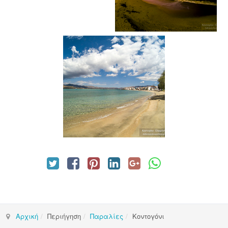
Αρχική
Περιήγηση
Παραλίες
Κοντογόνι