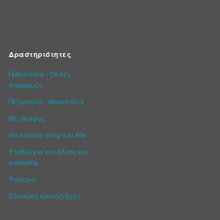
Δραστηριότητες
Ποδηλασία - Οδικές
διαδρομές
Πεζοπορία - Μονοπάτια
Με σκάφος
Θαλάσσια σπορ και kite
Υποβρύχια κατάδυση και
snorkeling
Ψάρεμα
Σύντομες κρουαζιέρες