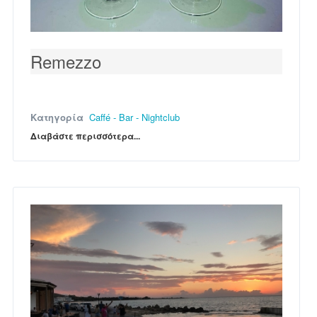
Remezzo
Κατηγορία
Caffé - Bar - Nightclub
Διαβάστε περισσότερα...