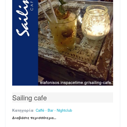
Sailing cafe
Κατηγορία
Caffé - Bar - Nightclub
Διαβάστε περισσότερα...