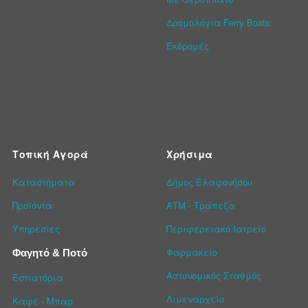
Δρομολόγια Ferry Boats
Εκδρομές
Τοπική Αγορά
Χρήσιμα
Καταστήματα
Δήμος Ελαφονήσου
Προϊόντα
ΑΤΜ - Τράπεζα
Υπηρεσίες
Περιφερειακό Ιατρείο
Φαρμακείο
Φαγητό & Ποτό
Αστυνομικός Σταθμός
Εστιατόρια
Λιμεναρχείο
Καφέ - Μπαρ