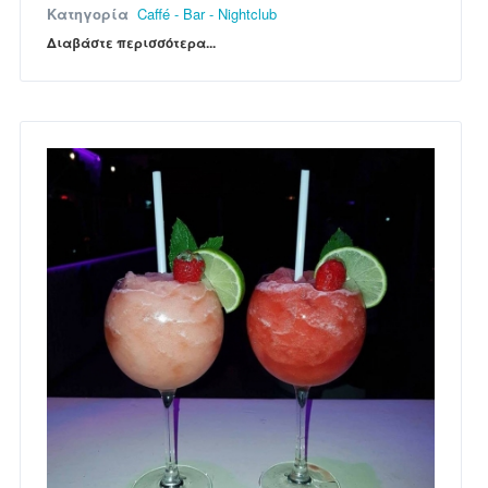
Κατηγορία
Caffé - Bar - Nightclub
Διαβάστε περισσότερα...