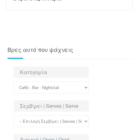
Βρες αυτό που ψάχνεις
Κατηγορία
Σερβίρει | Serves | Serve
Ανοικτό | Open | Orari