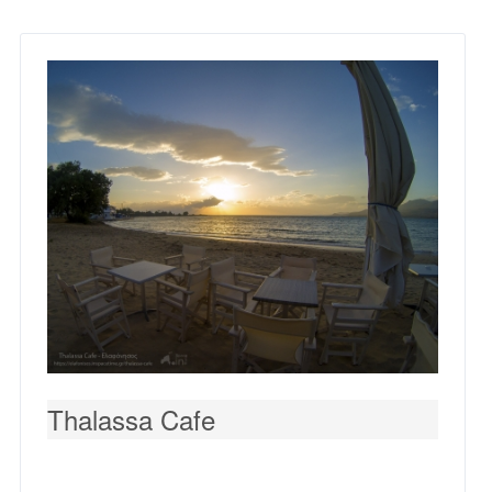
Thalassa Cafe