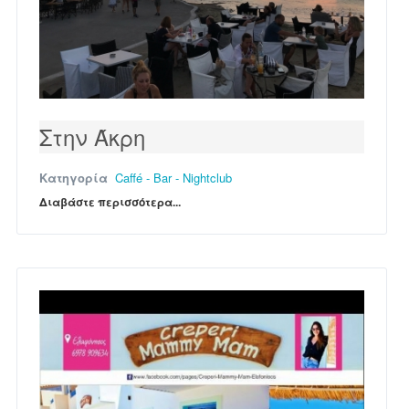
Στην Άκρη
Κατηγορία
Caffé - Bar - Nightclub
Διαβάστε περισσότερα...