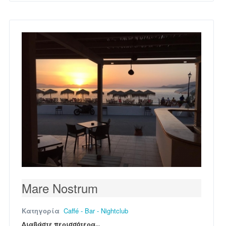
Mare Nostrum
Κατηγορία
Caffé - Bar - Nightclub
Διαβάστε περισσότερα...