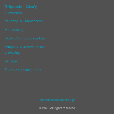
Ποδηλασία - Οδικές
διαδρομές
Πεζοπορία - Μονοπάτια
Με σκάφος
Θαλάσσια σπορ και kite
Υποβρύχια κατάδυση και
snorkeling
Ψάρεμα
Σύντομες κρουαζιέρες
elafonisos.inspacetime.gr
© 2026 All rights reserved