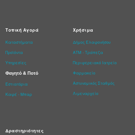
Τοπική Αγορά
Χρήσιμα
Καταστήματα
Δήμος Ελαφονήσου
Προϊόντα
ΑΤΜ - Τράπεζα
Υπηρεσίες
Περιφερειακό Ιατρείο
Φαρμακείο
Φαγητό & Ποτό
Αστυνομικός Σταθμός
Εστιατόρια
Λιμεναρχείο
Καφέ - Μπαρ
Δραστηριότητες