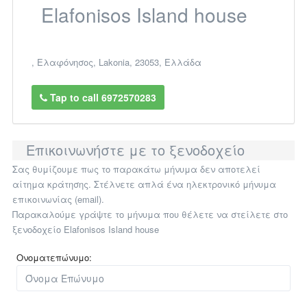
Elafonisos Island house
,
Ελαφόνησος
,
Lakonia
,
23053
,
Ελλάδα
Tap to call 6972570283
Επικοινωνήστε με το ξενοδοχείο
Σας θυμίζουμε πως το παρακάτω μήνυμα δεν αποτελεί
αίτημα κράτησης. Στέλνετε απλά ένα ηλεκτρονικό μήνυμα
επικοινωνίας (email).
Παρακαλούμε γράψτε το μήνυμα που θέλετε να στείλετε στο
ξενοδοχείο Elafonisos Island house
Ονοματεπώνυμο: