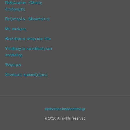
Ποδηλασία - Οδικές
διαδρομές
Πεζοπορία - Μονοπάτια
Με σκάφος
Θαλάσσια σπορ και kite
Υποβρύχια κατάδυση και
snorkeling
Ψάρεμα
Σύντομες κρουαζιέρες
elafonisos.inspacetime.gr
© 2026 All rights reserved