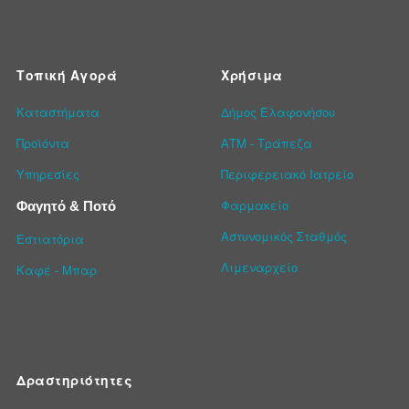
Τοπική Αγορά
Χρήσιμα
Καταστήματα
Δήμος Ελαφονήσου
Προϊόντα
ΑΤΜ - Τράπεζα
Υπηρεσίες
Περιφερειακό Ιατρείο
Φαρμακείο
Φαγητό & Ποτό
Αστυνομικός Σταθμός
Εστιατόρια
Λιμεναρχείο
Καφέ - Μπαρ
Δραστηριότητες