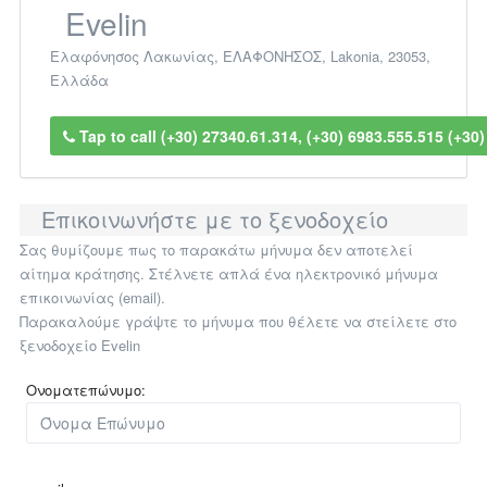
Evelin
Ελαφόνησος Λακωνίας
,
ΕΛΑΦΟΝΗΣΟΣ
,
Lakonia
,
23053
,
Ελλάδα
Tap to call (+30) 27340.61.314, (+30) 6983.555.515 (+30
Επικοινωνήστε με το ξενοδοχείο
Σας θυμίζουμε πως το παρακάτω μήνυμα δεν αποτελεί
αίτημα κράτησης. Στέλνετε απλά ένα ηλεκτρονικό μήνυμα
επικοινωνίας (email).
Παρακαλούμε γράψτε το μήνυμα που θέλετε να στείλετε στο
ξενοδοχείο Evelin
Ονοματεπώνυμο: