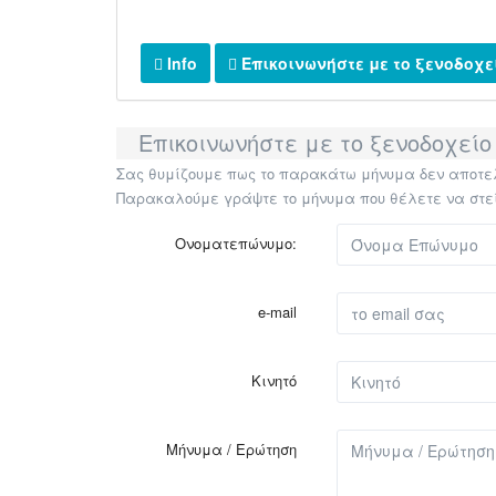
Info
Επικοινωνήστε με το ξενοδοχε
Επικοινωνήστε με το ξενοδοχείο
Σας θυμίζουμε πως το παρακάτω μήνυμα δεν αποτελε
Παρακαλούμε γράψτε το μήνυμα που θέλετε να στείλε
Ονοματεπώνυμο:
e-mail
Κινητό
Μήνυμα / Ερώτηση