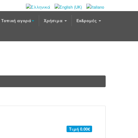
Τοπική αγορά
Χρήσιμα
Εκδρομές
Τιμή
0.00€