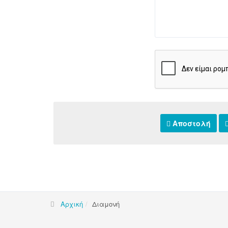
Αποστολή
Αρχική
Διαμονή