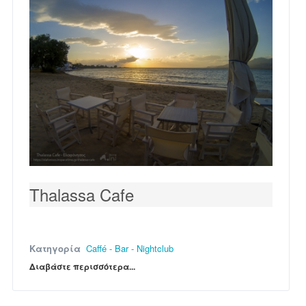
Thalassa Cafe
Κατηγορία
Caffé - Bar - Nightclub
Διαβάστε περισσότερα...