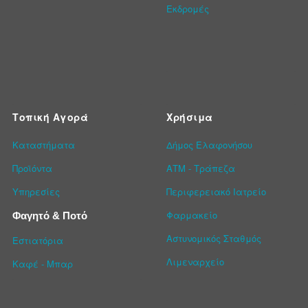
Εκδρομές
Τοπική Αγορά
Χρήσιμα
Καταστήματα
Δήμος Ελαφονήσου
Προϊόντα
ΑΤΜ - Τράπεζα
Υπηρεσίες
Περιφερειακό Ιατρείο
Φαρμακείο
Φαγητό & Ποτό
Αστυνομικός Σταθμός
Εστιατόρια
Λιμεναρχείο
Καφέ - Μπαρ