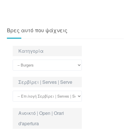
Βρες αυτό που ψάχνεις
Κατηγορία
Σερβίρει | Serves | Serve
Ανοικτό | Open | Orari
d'apertura