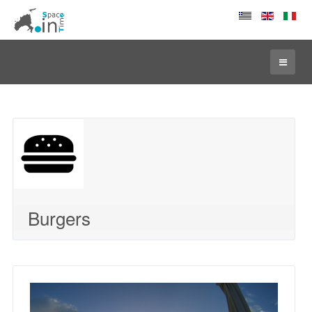
Burgers