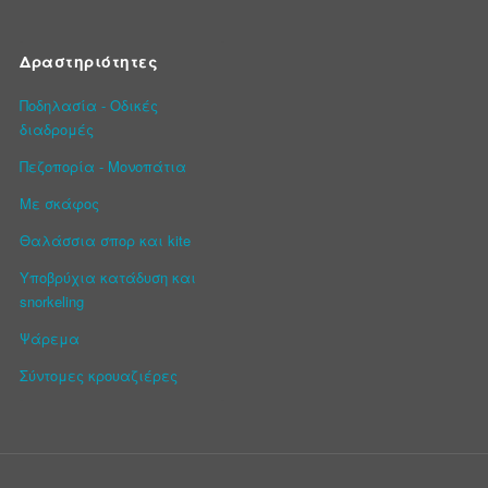
Δραστηριότητες
Ποδηλασία - Οδικές
διαδρομές
Πεζοπορία - Μονοπάτια
Με σκάφος
Θαλάσσια σπορ και kite
Υποβρύχια κατάδυση και
snorkeling
Ψάρεμα
Σύντομες κρουαζιέρες