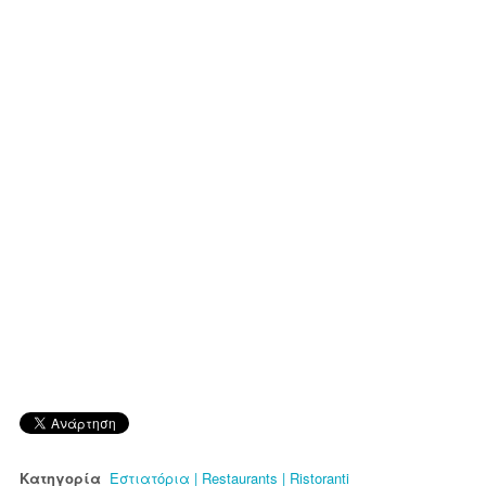
Κατηγορία
Εστιατόρια | Restaurants | Ristoranti