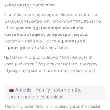
εκδηλώσεις
παντός τύπου.
Στο τέλος του γεύματος σας θα απολαύσετε το
φιλόξενο κέρασμα των ιδιοκτητών που μπορεί να
είναι
φρούτο ή χειροποίητο γλυκό του
κουταλιού σταφύλι με δροσερό παγωτό
.
Καταπληκτικό είναι και το
λιμοντσέλο
ή
η
μαστίχα
για καλύτερη χώνεψη!
Πρόκειται για μια ταβέρνα που συνδυάζει τη
νοστιμιά και τη θέα με τη φιλικότητα, την άψογη
εξυπηρέτηση και τη ζεστασιά της φιλοξενίας!
Antonis - Family Tavern on the
promenade of Elafonisos
The family tavern Antonis is located right on the coastal