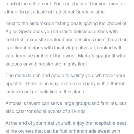
road of the settlement. You can choose it for your meal or
dinner to get a taste of traditional Greek cuisine.
Next to the picturesque fishing boats gazing the chapel of
Agios Spyridonas you can taste delicious dishes with
fresh fish, exquisite seafood and delicious meat, based on
traditional recipes with local virgin olive oil, cooked with
care from the mother of the owner. Maria 's spaghetti with
octopus or with rooster are mighty fine!
The menu is rich and ample to satisfy you, whatever your
appetite! There is no way, even a company with different
tastes to not get satisfied at this place.
Antonis' s tavern can serve large groups and families, but
also cater for social events of all kinds.
At the end of your meal you will enjoy the hospitable treat
of the owners that can be fruit or handmade sweet with