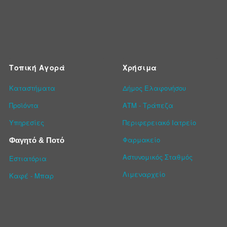
Τοπική Αγορά
Χρήσιμα
Καταστήματα
Δήμος Ελαφονήσου
Προϊόντα
ΑΤΜ - Τράπεζα
Υπηρεσίες
Περιφερειακό Ιατρείο
Φαρμακείο
Φαγητό & Ποτό
Αστυνομικός Σταθμός
Εστιατόρια
Λιμεναρχείο
Καφέ - Μπαρ