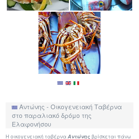
Αντώνης - Οικογενειακή Ταβέρνα
στο παραλιακό δρόμο της
Ελαφονήσου
Η οικογενειακή ταβέρνα
Αντώνης
βρίσκεται πάνω