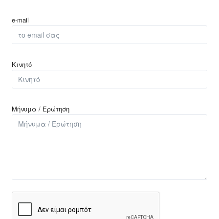
e-mail
Κινητό
Μήνυμα / Ερώτηση