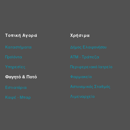
Τοπική Αγορά
Χρήσιμα
Καταστήματα
Δήμος Ελαφονήσου
Προϊόντα
ΑΤΜ - Τράπεζα
Υπηρεσίες
Περιφερειακό Ιατρείο
Φαρμακείο
Φαγητό & Ποτό
Αστυνομικός Σταθμός
Εστιατόρια
Λιμεναρχείο
Καφέ - Μπαρ