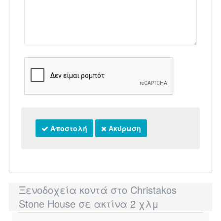
Αποστολή
Ακύρωση
Ξενοδοχεία κοντά στο Christakos
Stone House σε ακτίνα 2 χλμ