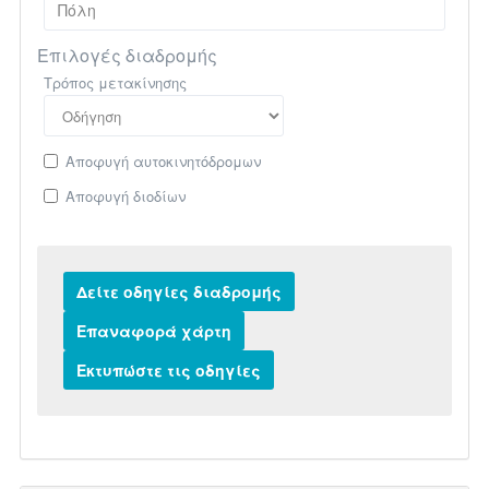
Επιλογές διαδρομής
Τρόπος μετακίνησης
Αποφυγή αυτοκινητόδρομων
Αποφυγή διοδίων