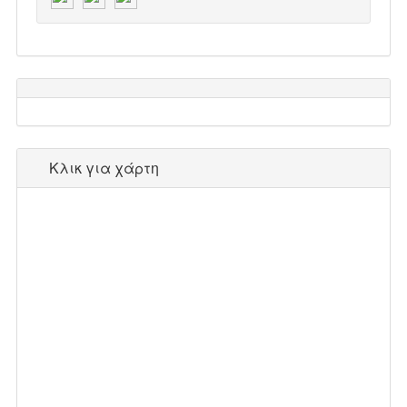
Κλικ για χάρτη