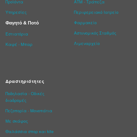
Προϊόντα
ΑΤΜ - Τράπεζα
Υπηρεσίες
Περιφερειακό Ιατρείο
Φαρμακείο
Φαγητό & Ποτό
Αστυνομικός Σταθμός
Εστιατόρια
Λιμεναρχείο
Καφέ - Μπαρ
Δραστηριότητες
Ποδηλασία - Οδικές
διαδρομές
Πεζοπορία - Μονοπάτια
Με σκάφος
Θαλάσσια σπορ και kite