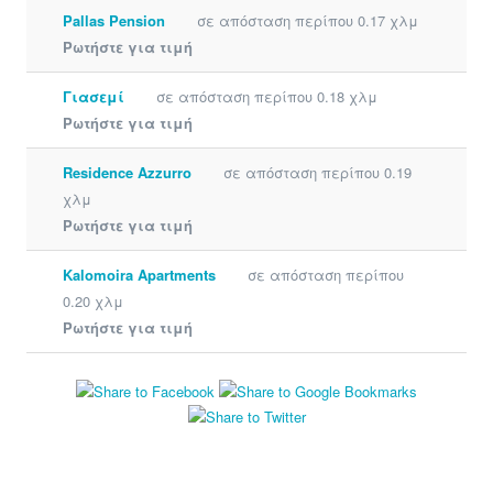
Pallas Pension
σε απόσταση περίπου 0.17 χλμ
Ρωτήστε για τιμή
Γιασεμί
σε απόσταση περίπου 0.18 χλμ
Ρωτήστε για τιμή
Residence Azzurro
σε απόσταση περίπου 0.19
χλμ
Ρωτήστε για τιμή
Kalomoira Apartments
σε απόσταση περίπου
0.20 χλμ
Ρωτήστε για τιμή