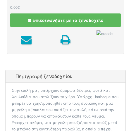
0.00€
Επικοινωνήστε με το ξενοδοχείο
Περιγραφή ξενοδοχείου
Στην αυλή μας υπάρχουν όμορφα δέντρα, φυτά και
λουλούδια που στολίζουν το χώρο. Υπάρχει barbeque που
μπορει να χρησιμοποιηθεί απο τους ένοικους και μια
μεγάλη πέρκολα που σκιάζει την αυλή, κάτω από την
οποία μπορούν να απολάυσουν κάθε τους γεύμα.
Υπάρχει ακόμα, μια μεγάλη ντουζιέρα για ντούζ μετά
το μπάνιο στη κοντινότερη παραλία, η οποία απέχει