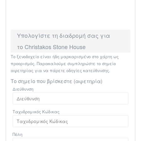
Υπολογίστε τη διαδρομή σας για
το Christakos Stone House
Το ξενοδοχείο είναι ήδη μαρκαρισμένο στο χάρτη ως
προορισμός. Παρακαλούμε συμπληρώστε το σημείο
αφετηρίας για να πάρετε οδηγίες κατεύθυνσης.
Το σημείο που βρίσκεστε (αφετηρία)
Διεύθυνση
Ταχυδρομικός Κώδικας
Πόλη