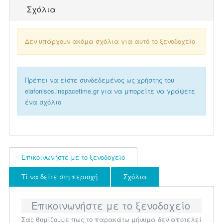
Σχόλια
Δεν υπάρχουν ακόμα σχόλια για αυτό το ξενοδοχείο
Πρέπει να είστε συνδεδεμένος ως χρήστης του
elafonisos.inspacetime.gr για να μπορείτε να γράψετε
ένα σχόλιο
Επικοινωνήστε με το ξενοδοχείο
Τί να δείτε στη περιοχή
Σχόλια
Επικοινωνήστε με το ξενοδοχείο
Σας θυμίζουμε πως το παρακάτω μήνυμα δεν αποτελεί