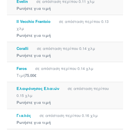
Evelin
σε απόσταση περίπου 0.11 χλμ
Ρωτήστε για τιμή
Il Vecchio Frantoio
σε απόσταση περίπου 0.13
χλμ
Ρωτήστε για τιμή
Coralli
σε απόσταση περίπου 0.14 χλμ
Ρωτήστε για τιμή
Faros
σε απόσταση περίπου 0.14 χλμ
Τιμή
75.00€
Ελαφόνησος Ελαιών
σε απόσταση περίπου
0.15 χλμ
Ρωτήστε για τιμή
Γιαλός
σε απόσταση περίπου 0.16 χλμ
Ρωτήστε για τιμή