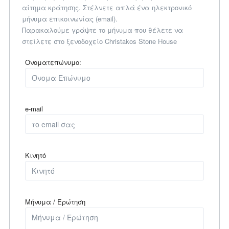
αίτημα κράτησης. Στέλνετε απλά ένα ηλεκτρονικό
μήνυμα επικοινωνίας (email).
Παρακαλούμε γράψτε το μήνυμα που θέλετε να
στείλετε στο ξενοδοχείο Christakos Stone House
Ονοματεπώνυμο:
e-mail
Κινητό
Μήνυμα / Ερώτηση