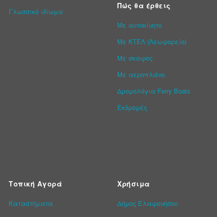
Πώς θα έρθεις
Γλωσσικό ιδίωμα
Με αυτοκίνητο
Με ΚΤΕΛ (Λεωφορείο)
Με σκάφος
Με αεροπλάνο
Δρομολόγια Ferry Boats
Εκδρομές
Τοπική Αγορά
Χρήσιμα
Καταστήματα
Δήμος Ελαφονήσου