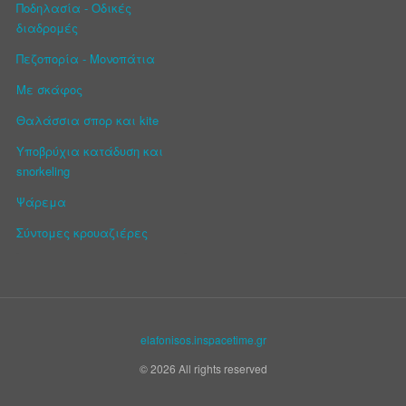
Ποδηλασία - Οδικές
διαδρομές
Πεζοπορία - Μονοπάτια
Με σκάφος
Θαλάσσια σπορ και kite
Υποβρύχια κατάδυση και
snorkeling
Ψάρεμα
Σύντομες κρουαζιέρες
elafonisos.inspacetime.gr
© 2026 All rights reserved