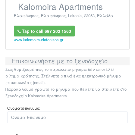
Kalomoira Apartments
Ελαφόνησος
,
Ελαφόνησος
,
Lakonia
,
23053
,
Ελλάδα
Tap to call 697 202 1563
www.kalomoira-elafonisos.gr
Επικοινωνήστε με το ξενοδοχείο
Σας θυμίζουμε πως το παρακάτω μήνυμα δεν αποτελεί
αίτημα κράτησης. Στέλνετε απλά ένα ηλεκτρονικό μήνυμα
επικοινωνίας (email).
Παρακαλούμε γράψτε το μήνυμα που θέλετε να στείλετε στο
ξενοδοχείο Kalomoira Apartments
Ονοματεπώνυμο: