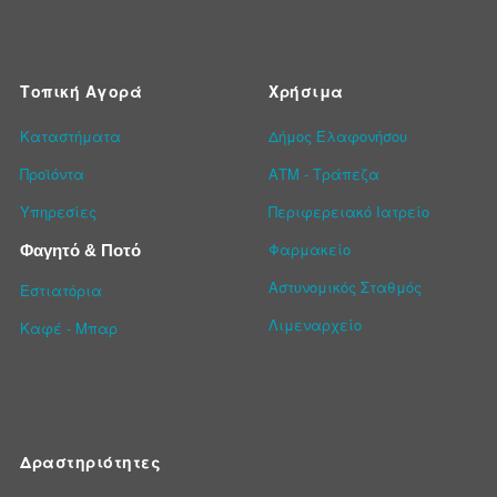
Τοπική Αγορά
Χρήσιμα
Καταστήματα
Δήμος Ελαφονήσου
Προϊόντα
ΑΤΜ - Τράπεζα
Υπηρεσίες
Περιφερειακό Ιατρείο
Φαρμακείο
Φαγητό & Ποτό
Αστυνομικός Σταθμός
Εστιατόρια
Λιμεναρχείο
Καφέ - Μπαρ
Δραστηριότητες