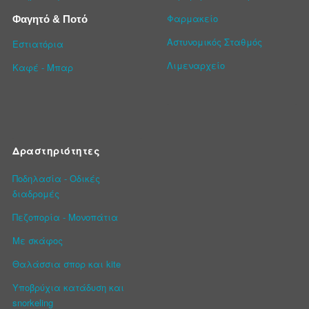
Φαρμακείο
Φαγητό & Ποτό
Αστυνομικός Σταθμός
Εστιατόρια
Λιμεναρχείο
Καφέ - Μπαρ
Δραστηριότητες
Ποδηλασία - Οδικές
διαδρομές
Πεζοπορία - Μονοπάτια
Με σκάφος
Θαλάσσια σπορ και kite
Υποβρύχια κατάδυση και
snorkeling