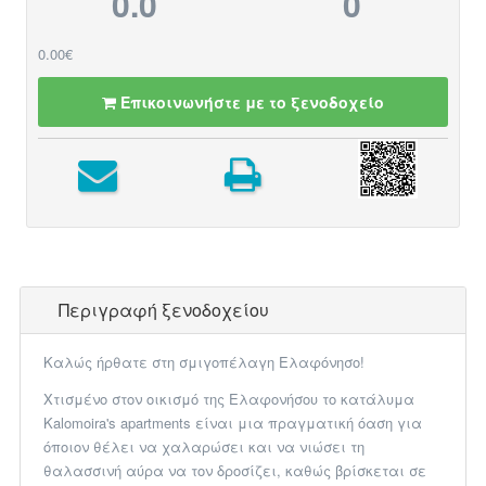
0.0
0
0.00€
Επικοινωνήστε με το ξενοδοχείο
Περιγραφή ξενοδοχείου
Καλώς ήρθατε στη σμιγοπέλαγη Ελαφόνησο!
Χτισμένο στον οικισμό της Ελαφονήσου το κατάλυμα
Kalomoira's apartments είναι μια πραγματική όαση για
όποιον θέλει να χαλαρώσει και να νιώσει τη
θαλασσινή αύρα να τον δροσίζει, καθώς βρίσκεται σε