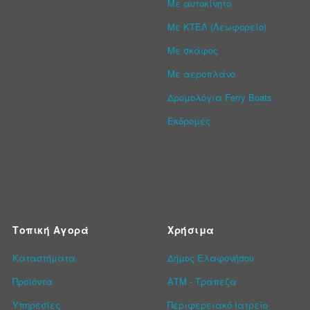
Με αυτοκίνητο
Με ΚΤΕΛ (Λεωφορείο)
Με σκάφος
Με αεροπλάνο
Δρομολόγια Ferry Boats
Εκδρομές
Τοπική Αγορά
Χρήσιμα
Καταστήματα
Δήμος Ελαφονήσου
Προϊόντα
ΑΤΜ - Τράπεζα
Υπηρεσίες
Περιφερειακό Ιατρείο