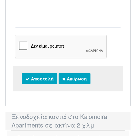
Αποστολή
Ακύρωση
Ξενοδοχεία κοντά στο Kalomoira
Apartments σε ακτίνα 2 χλμ