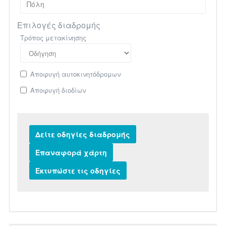
Επιλογές διαδρομής
Τρόπος μετακίνησης
Αποφυγή αυτοκινητόδρομων
Αποφυγή διοδίων