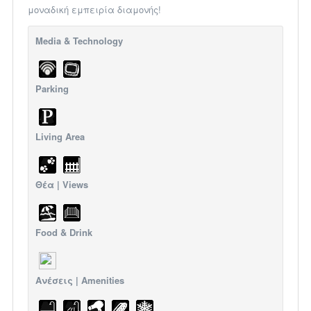
μοναδική εμπειρία διαμονής!
Media & Technology
Parking
Living Area
Θέα | Views
Food & Drink
Ανέσεις | Amenities