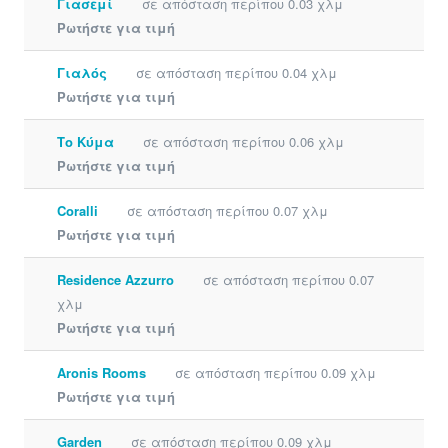
Γιασεμί
σε απόσταση περίπου 0.03 χλμ
Ρωτήστε για τιμή
Γιαλός
σε απόσταση περίπου 0.04 χλμ
Ρωτήστε για τιμή
Το Κύμα
σε απόσταση περίπου 0.06 χλμ
Ρωτήστε για τιμή
Coralli
σε απόσταση περίπου 0.07 χλμ
Ρωτήστε για τιμή
Residence Azzurro
σε απόσταση περίπου 0.07
χλμ
Ρωτήστε για τιμή
Aronis Rooms
σε απόσταση περίπου 0.09 χλμ
Ρωτήστε για τιμή
Garden
σε απόσταση περίπου 0.09 χλμ