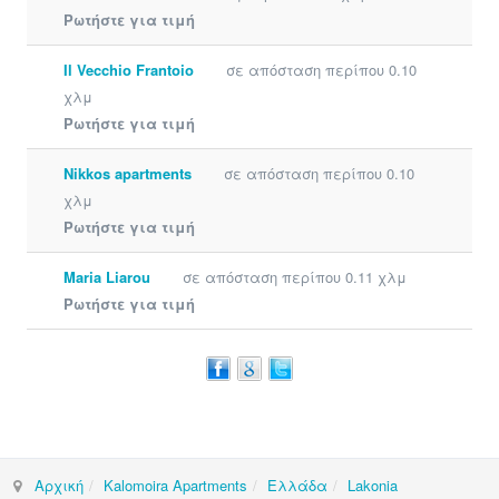
Ρωτήστε για τιμή
Il Vecchio Frantoio
σε απόσταση περίπου 0.10
χλμ
Ρωτήστε για τιμή
Nikkos apartments
σε απόσταση περίπου 0.10
χλμ
Ρωτήστε για τιμή
Maria Liarou
σε απόσταση περίπου 0.11 χλμ
Ρωτήστε για τιμή
Αρχική
Kalomoira Apartments
Ελλάδα
Lakonia