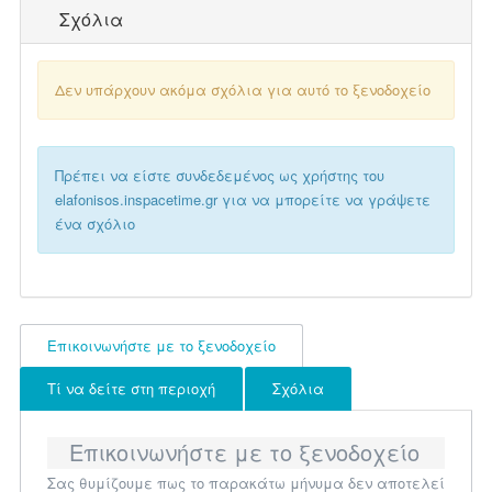
Σχόλια
Δεν υπάρχουν ακόμα σχόλια για αυτό το ξενοδοχείο
Πρέπει να είστε συνδεδεμένος ως χρήστης του
elafonisos.inspacetime.gr για να μπορείτε να γράψετε
ένα σχόλιο
Επικοινωνήστε με το ξενοδοχείο
Τί να δείτε στη περιοχή
Σχόλια
Επικοινωνήστε με το ξενοδοχείο
Σας θυμίζουμε πως το παρακάτω μήνυμα δεν αποτελεί