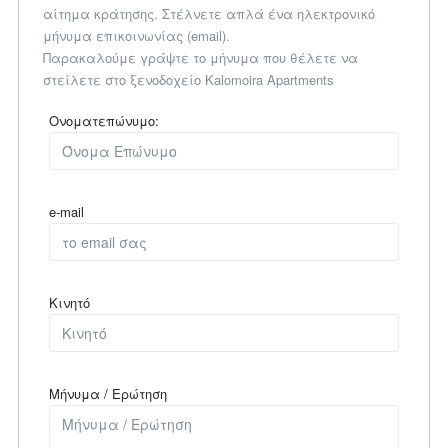
αίτημα κράτησης. Στέλνετε απλά ένα ηλεκτρονικό
μήνυμα επικοινωνίας (email).
Παρακαλούμε γράψτε το μήνυμα που θέλετε να
στείλετε στο ξενοδοχείο Kalomoira Apartments
Ονοματεπώνυμο:
e-mail
Κινητό
Μήνυμα / Ερώτηση