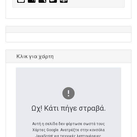
Κλικ για χάρτη
Ωχ! Κάτι πήγε στραβά.
Αυτή η σελίδα δεν φόρτωσε σωστά τους
Χάρτες Google. Ανατρέξτε στην κονσόλα
JavaScript για τεχνικές λεπτομέρειες.