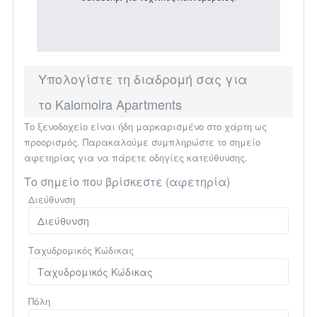
Υπολογίστε τη διαδρομή σας για
το Kalomoira Apartments
Το ξενοδοχείο είναι ήδη μαρκαρισμένο στο χάρτη ως
προορισμός. Παρακαλούμε συμπληρώστε το σημείο
αφετηρίας για να πάρετε οδηγίες κατεύθυνσης.
Το σημείο που βρίσκεστε (αφετηρία)
Διεύθυνση
Ταχυδρομικός Κώδικας
Πόλη