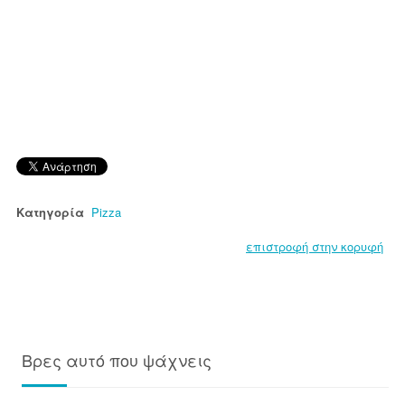
Κατηγορία
Pizza
επιστροφή στην κορυφή
Βρες αυτό που ψάχνεις