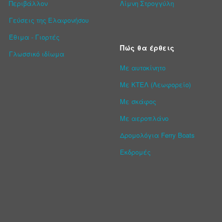
Περιβάλλον
Λίμνη Στρογγύλη
Γεύσεις της Ελαφονήσου
Έθιμα - Γιορτές
Πώς θα έρθεις
Γλωσσικό ιδίωμα
Με αυτοκίνητο
Με ΚΤΕΛ (Λεωφορείο)
Με σκάφος
Με αεροπλάνο
Δρομολόγια Ferry Boats
Εκδρομές