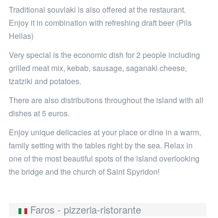
Traditional souvlaki is also offered at the restaurant.
Enjoy it in combination with refreshing draft beer (Pils
Hellas)
Very special is the economic dish for 2 people including
grilled meat mix, kebab, sausage, saganaki cheese,
tzatziki and potatoes.
There are also distributions throughout the island with all
dishes at 5 euros.
Enjoy unique delicacies at your place or dine in a warm,
family setting with the tables right by the sea. Relax in
one of the most beautiful spots of the island overlooking
the bridge and the church of Saint Spyridon!
Faros - pizzeria-ristorante