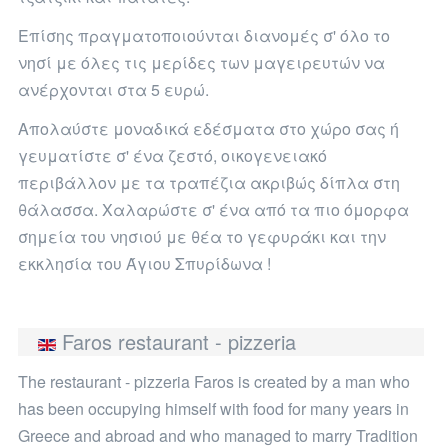
Επίσης πραγματοποιούνται διανομές σ' όλο το
νησί με όλες τις μερίδες των μαγειρευτών να
ανέρχονται στα 5 ευρώ.
Απολαύστε μοναδικά εδέσματα στο χώρο σας ή
γευματίστε σ' ένα ζεστό, οικογενειακό
περιβάλλον με τα τραπέζια ακριβώς δίπλα στη
θάλασσα. Χαλαρώστε σ' ένα από τα πιο όμορφα
σημεία του νησιού με θέα το γεφυράκι και την
εκκλησία του Άγιου Σπυρίδωνα !
Faros
restaurant
-
pizzeria
The restaurant - pizzeria Faros is created by a man who
has been occupying himself with food for many years in
Greece and abroad and who managed to marry Tradition