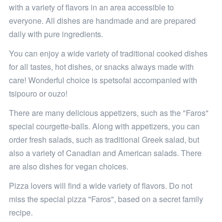
with a variety of flavors in an area accessible to
everyone. All dishes are handmade and are prepared
daily with pure ingredients.
You can enjoy a wide variety of traditional cooked dishes
for all tastes, hot dishes, or snacks always made with
care! Wonderful choice is spetsofai accompanied with
tsipouro or ouzo!
There are many delicious appetizers, such as the "Faros"
special courgette-balls. Along with appetizers, you can
order fresh salads, such as traditional Greek salad, but
also a variety of Canadian and American salads. There
are also dishes for vegan choices.
Pizza lovers will find a wide variety of flavors. Do not
miss the special pizza "Faros", based on a secret family
recipe.