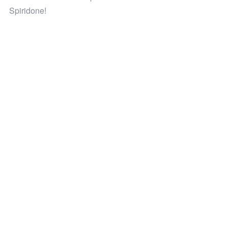
Spiridone!