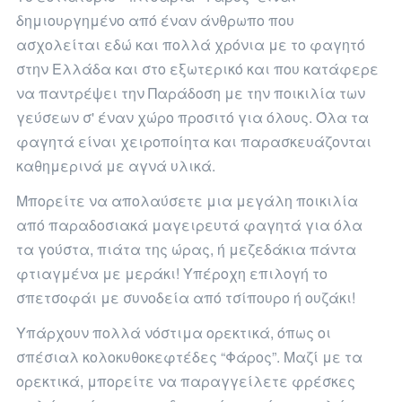
δημιουργημένο από έναν άνθρωπο που
ασχολείται εδώ και πολλά χρόνια με το φαγητό
στην Ελλάδα και στο εξωτερικό και που κατάφερε
να παντρέψει την Παράδοση με την ποικιλία των
γεύσεων σ' έναν χώρο προσιτό για όλους. Όλα τα
φαγητά είναι χειροποίητα και παρασκευάζονται
καθημερινά με αγνά υλικά.
Mπορείτε να απολαύσετε μια μεγάλη ποικιλία
από παραδοσιακά μαγειρευτά φαγητά για όλα
τα γούστα, πιάτα της ώρας, ή μεζεδάκια πάντα
φτιαγμένα με μεράκι! Υπέροχη επιλογή το
σπετσοφάι με συνοδεία από τσίπουρο ή ουζάκι!
Υπάρχουν πολλά νόστιμα ορεκτικά, όπως οι
σπέσιαλ κολοκυθοκεφτέδες “Φάρος”. Μαζί με τα
ορεκτικά, μπορείτε να παραγγείλετε φρέσκες