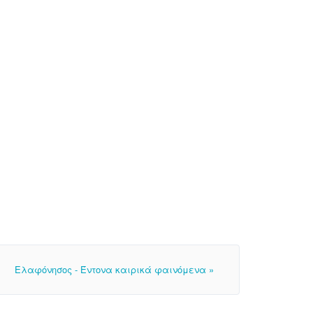
Ελαφόνησος - Έντονα καιρικά φαινόμενα »