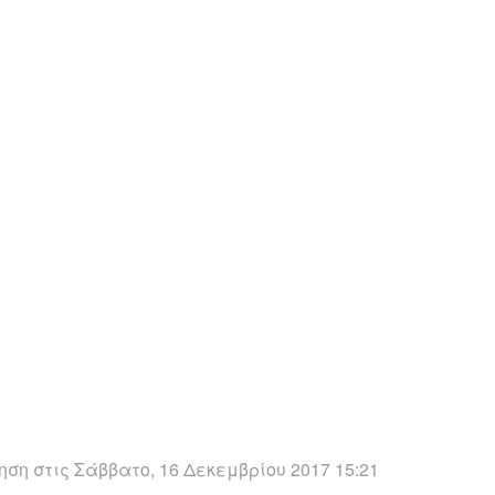
ση στις Σάββατο, 16 Δεκεμβρίου 2017 15:21