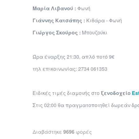
Μαρία Λιβανού :
Φωνή
Γιάννης Κατσάπης :
Κιθάρα - Φωνή
Γιώργος Σκούρος :
Μπουζούκι
Ώρα έναρξης 21:30, απλό ποτό 9€
τηλ επικοινωνίας: 2734 061353
Ειδικές τιμές διαμονής στο
ξενοδοχείο
Est
Στις 02:00 θα πραγματοποιηθεί δωρεάν δρ
Διαβάστηκε
9696
φορές