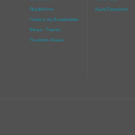
Περιβάλλον
Λίμνη Στρογγύλη
Γεύσεις της Ελαφονήσου
Έθιμα - Γιορτές
Γλωσσικό ιδίωμα