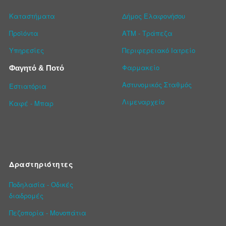
Καταστήματα
Δήμος Ελαφονήσου
Προϊόντα
ΑΤΜ - Τράπεζα
Υπηρεσίες
Περιφερειακό Ιατρείο
Φαρμακείο
Φαγητό & Ποτό
Αστυνομικός Σταθμός
Εστιατόρια
Λιμεναρχείο
Καφέ - Μπαρ
Δραστηριότητες
Ποδηλασία - Οδικές
διαδρομές
Πεζοπορία - Μονοπάτια