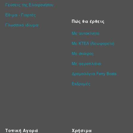
Γεύσεις της Ελαφονήσου
Έθιμα - Γιορτές
Πώς θα έρθεις
Γλωσσικό ιδίωμα
Με αυτοκίνητο
Με ΚΤΕΛ (Λεωφορείο)
Με σκάφος
Με αεροπλάνο
Δρομολόγια Ferry Boats
Εκδρομές
Τοπική Αγορά
Χρήσιμα