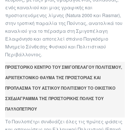
ενός καναλιού και μιας γραφικής και
προστατευόμενης λίμνης (Νatura 2000 και Rasmar),
στην τροπική παραλία της Πούντας, ανατολικά του
καναλιού για το πέρασμα στη Σμιγοπέλαγη
Ελαφόνησο και αποτελεί σπάνιο Παγκόσμιο
Μνημείο Σύνθεσης Φυσικού και Πολιτιστικού
Περιβάλλοντος.
ΠΡΟΪΣΤΟΡΙΚΟ ΚΕΝΤΡΟ ΤΟΥ ΣΜΙΓΟΠΕΛΑΓΟΥ ΠΟΛΙΤΙΣΜΟΥ,
ΑΡΧΙΤΕΚΤΟΝΙΚΟ ΘΑΥΜΑ ΤΗΣ ΠΡΟΪΣΤΟΡΙΑΣ ΚΑΙ
ΠΡΟΠΛΑΣΜΑ ΤΟΥ ΑΣΤΙΚΟΥ ΠΟΛΙΤΙΣΜΟΥ ΤΟ ΟΙΚΙΣΤΙΚΟ
ΣΧΕΔΙΑΓΡΑΜΜΑ ΤΗΣ ΠΡΟΪΣΤΟΡΙΚΗΣ ΠΟΛΗΣ ΤΟΥ
ΠΑΥΛΟΠΕΤΡΙΟΥ
Το Παυλοπέτρι συνδυάζει όλες τις πρώτες φάσεις
και αποχρώσεις του Ελληνικού Πολιτισμού (Εποχή