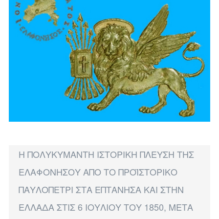
Η ΠΟΛΥΚΥΜΑΝΤΗ ΙΣΤΟΡΙΚΗ ΠΛΕΥΣΗ ΤΗΣ
ΕΛΑΦΟΝΗΣΟΥ ΑΠΟ ΤΟ ΠΡΟΪΣΤΟΡΙΚΟ
ΠΑΥΛΟΠΕΤΡΙ ΣΤΑ ΕΠΤΑΝΗΣΑ ΚΑΙ ΣΤΗΝ
ΕΛΛΑΔΑ ΣΤΙΣ 6 ΙΟΥΛΙΟΥ ΤΟΥ 1850, ΜΕΤΑ