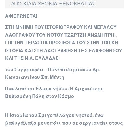
ΑΠΟ ΧΙΛΙΑ ΧΡΟΝΙΑ ΞΕΝΟΚΡΑΤΙΑΣ
ΑΦΙΕΡΩΝΕΤΑΙ
ΣΤΗ ΜΝΗΜΗ ΤΟΥ ΙΣΤΟΡΙΟΓΡΑΦΟΥ ΚΑΙ ΜΕΓΑΛΟΥ
ΛΑΟΓΡΑΦΟΥ ΤΟΥ ΝΟΤΟΥ
ΤΖΩΡΤΖΗ ΑΝΩΜΗΤΡΗ
,
ΓΙΑ ΤΗΝ ΤΕΡΑΣΤΙΑ ΠΡΟΣΦΟΡΑ ΤΟΥ ΣΤΗΝ ΤΟΠΙΚΗ
ΙΣΤΟΡΙΑ ΚΑΙ ΣΤΗ ΛΑΟΓΡΑΦΗΣΗ ΤΗΣ ΕΛΑΦΟΝΗΣΟΥ
ΚΑΙ ΤΗΣ Ν.Α. ΕΛΛΑΔΑΣ
του Συγγραφέα – Πανεπιστημιακού Δρ.
Κωνσταντίνου Σπ. Μέντη
Παυλοπέτρι Ελαφονήσου: Η Αρχαιότερη
Βυθισμένη Πόλη στον Κόσμο
Η Ιστορία του Σμιγοπέλαγου νησιού, ένα
βαθυγάλαζο μονοπάτι που σε σεργιανάει στους