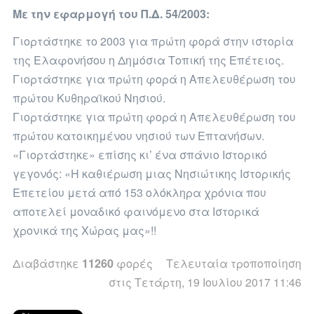
Με την εφαρμογή του Π.Δ. 54/2003:
Γιορτάστηκε το 2003 για πρώτη φορά στην ιστορία
της Ελαφονήσου η Δημόσια Τοπική της Επέτειος.
Γιορτάστηκε για πρώτη φορά η Απελευθέρωση του
πρώτου Κυθηραϊκού Νησιού.
Γιορτάστηκε για πρώτη φορά η Απελευθέρωση του
πρώτου κατοικημένου νησιού των Επτανήσων.
«Γιορτάστηκε» επίσης κι’ ένα σπάνιο Ιστορικό
γεγονός: «Η καθιέρωση μιας Νησιώτικης Ιστορικής
Επετείου μετά από 153 ολόκληρα χρόνια που
αποτελεί μοναδικό φαινόμενο στα Ιστορικά
χρονικά της Χώρας μας»!!
Διαβάστηκε
11260
φορές
Τελευταία τροποποίηση
στις Τετάρτη, 19 Ιουλίου 2017 11:46