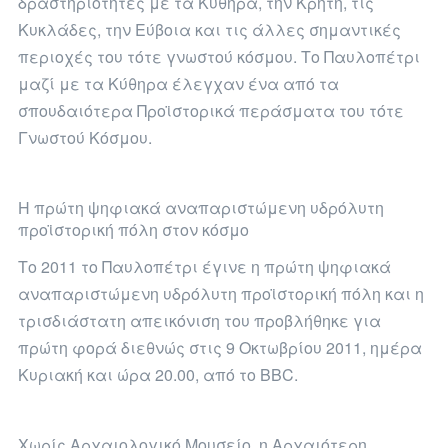
δραστηριότητες με τα Κύθηρα, την Κρήτη, τις
Κυκλάδες, την Εύβοια και τις άλλες σημαντικές
περιοχές του τότε γνωστού κόσμου. Το Παυλοπέτρι
μαζί με τα Κύθηρα έλεγχαν ένα από τα
σπουδαιότερα Προϊστορικά περάσματα του τότε
Γνωστού Κόσμου.
Η πρώτη ψηφιακά αναπαριστώμενη υδρόλυτη
προϊστορική πόλη στον κόσμο
Το 2011 το Παυλοπέτρι έγινε η πρώτη ψηφιακά
αναπαριστώμενη υδρόλυτη προϊστορική πόλη και η
τρισδιάστατη απεικόνιση του προβλήθηκε για
πρώτη φορά διεθνώς στις 9 Οκτωβρίου 2011, ημέρα
Κυριακή και ώρα 20.00, από το BBC.
Χωρίς Αρχαιολογικό Μουσείο, η Αρχαιότερη