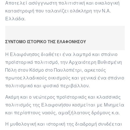
Αποτελεί ασύγγνωστη πολιτιστική και οικολογική
καταστροφή που ταλανίζει ολόκληρη την Ν.Α.
Ελλάδα.
ΣΥΝΤΟΜΟ ΙΣΤΟΡΙΚΟ ΤΗΣ ΕΛΑΦΟΝΗΣΟΥ
Η Ελαφόνησος διαθέτει ένα λαμπρό και σπάνιο
προϊστορικό πολιτισμό, την Αρχαιότερη Βυθισμένη
Πόλη στον Κόσμο στο Παυλοπέτρι, αρκετούς
πρωτοελλαδικούς οικισμούς και γενικά ένα σπάνιο
πολιτισμικό και φυσικό περιβάλλον.
Ακόμη και ο νεώτερος προϊστορικός και κλασσικός
πολιτισμός της Ελαφονήσου κοσμείται με Μνημεία
και περίοπτους ναούς, αμαξήλατους δρόμους κ.α.
Η μυθολογική και ιστορική της διαδρομή συνδέεται