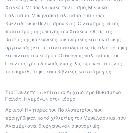
Χαλκού, Μεσοελλαδικό πολιτισμό, Μινωικό
Πολιτισμό, Μυκηναϊκό Πολιτισμό, επιρροές
Κυκλαδίτικου Πολιτισμού κ.α.). Ο λαμπρός αυτός
πολιτισμός της εποχής του Χαλκού, έθεσε τις
βάσεις της κοινωνικής, οικονομικής και οικιστικής
οργάνωσης και μεταλαμπαδεύτηκε σε όλα τα μήκη
και πλάτη του κόσμου. Ο σπάνιος πολιτισμός του
Παυλοπετρίου διήνυσε δυο χιλιετίες και το τέλος
του σημαδεύτηκε από βιβλικές καταστροφές.
Στο Παυλοπέτρι κείται το Αρχαιότερο Βυθισμένο
Παλάτι Ηγεμόνων στον κόσμο
Αρκετοί Ηγήτορες του Παυλοπετρίου, που
προηγήθηκαν κατά χιλιετίες του Μενέλαου και του
Αγαμέμνονα, διοργάνωναν οικονομικές