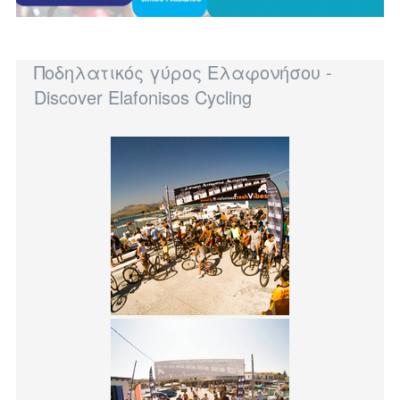
Ποδηλατικός γύρος Ελαφονήσου -
Discover Elafonisos Cycling