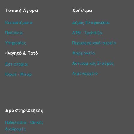
Τοπική Αγορά
Χρήσιμα
Καταστήματα
Δήμος Ελαφονήσου
Προϊόντα
ΑΤΜ - Τράπεζα
Υπηρεσίες
Περιφερειακό Ιατρείο
Φαρμακείο
Φαγητό & Ποτό
Αστυνομικός Σταθμός
Εστιατόρια
Λιμεναρχείο
Καφέ - Μπαρ
Δραστηριότητες
Ποδηλασία - Οδικές
διαδρομές