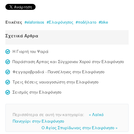
Ετικέτες
elafonisos
Ελαφόνησος
ποδήλατο
bike
Σχετικά Άρθρα
Η Γιορτή του Ψαρά
Παράσταση Άρπας και Σύγχρονου Χορού στην Ελαφόνησο
Φεγγαροβραδιά - Πανσέληνος στην Ελαφόνησο
Τρεις θέσεις ναυαγοσώστη στην Ελαφόνησο
Σεισμός στην Ελαφόνησο
Περισσότερα σε αυτή την κατηγορία:
« Λαϊκό
Πανηγύρι στην Ελαφόνησο
Ο Αγίος Σπυρίδωνας στην Ελαφόνησο »