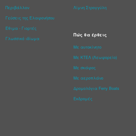
Περιβάλλον
Λίμνη Στρογγύλη
Γεύσεις της Ελαφονήσου
Έθιμα - Γιορτές
Πώς θα έρθεις
Γλωσσικό ιδίωμα
Με αυτοκίνητο
Με ΚΤΕΛ (Λεωφορείο)
Με σκάφος
Με αεροπλάνο
Δρομολόγια Ferry Boats
Εκδρομές