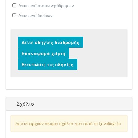
Αποφυγή αυτοκινητόδρομων
Αποφυγή διοδίων
Σχόλια
Δεν υπάρχουν ακόμα σχόλια για αυτό το ξενοδοχείο