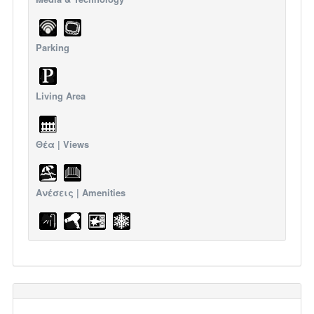
Parking
Living Area
Θέα | Views
Ανέσεις | Amenities