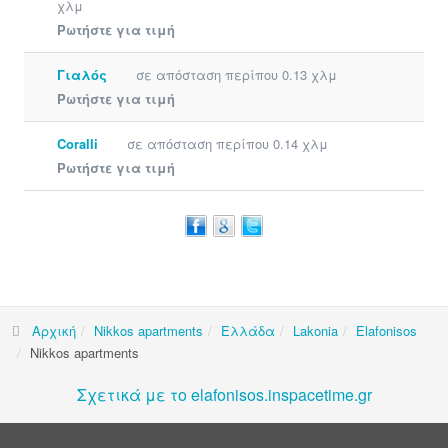
χλμ
Ρωτήστε για τιμή
Γιαλός
σε απόσταση περίπου 0.13 χλμ
Ρωτήστε για τιμή
Coralli
σε απόσταση περίπου 0.14 χλμ
Ρωτήστε για τιμή
Αρχική
Nikkos apartments
Ελλάδα
Lakonia
Elafonisos
Nikkos apartments
Σχετικά με το elafonisos.inspacetime.gr