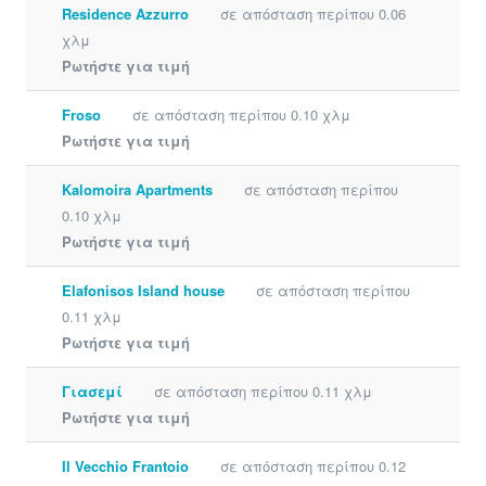
Residence Azzurro
σε απόσταση περίπου 0.06
χλμ
Ρωτήστε για τιμή
Froso
σε απόσταση περίπου 0.10 χλμ
Ρωτήστε για τιμή
Kalomoira Apartments
σε απόσταση περίπου
0.10 χλμ
Ρωτήστε για τιμή
Elafonisos Island house
σε απόσταση περίπου
0.11 χλμ
Ρωτήστε για τιμή
Γιασεμί
σε απόσταση περίπου 0.11 χλμ
Ρωτήστε για τιμή
Il Vecchio Frantoio
σε απόσταση περίπου 0.12