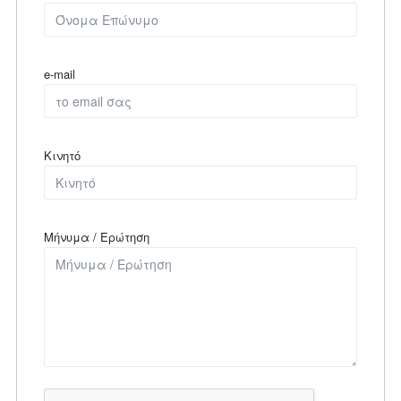
e-mail
Κινητό
Μήνυμα / Ερώτηση