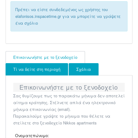
Πρέπει να είστε συνδεδεμένος ως χρήστης του
elafonisos.inspacetime.gr για να μπορείτε να γράψετε
ένα σχόλιο
Επικοινωνήστε με το ξενοδοχείο
Τί να δείτε στη περιοχή
Σχόλια
Επικοινωνήστε με το ξενοδοχείο
Σας θυμίζουμε πως το παρακάτω μήνυμα δεν αποτελεί
αίτημα κράτησης. Στέλνετε απλά ένα ηλεκτρονικό
μήνυμα επικοινωνίας (email).
Παρακαλούμε γράψτε το μήνυμα που θέλετε να
στείλετε στο ξενοδοχείο Nikkos apartments
Ονοματεπώνυμο: