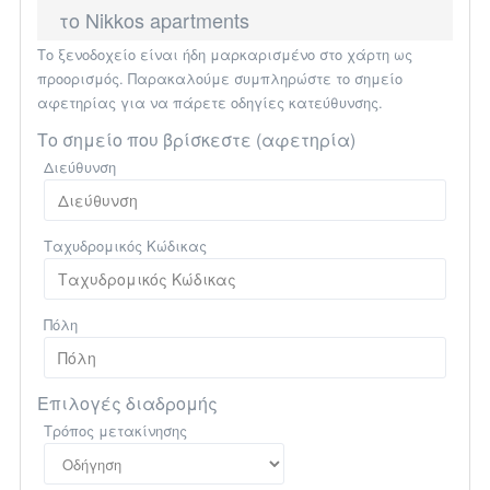
το Nikkos apartments
Το ξενοδοχείο είναι ήδη μαρκαρισμένο στο χάρτη ως
προορισμός. Παρακαλούμε συμπληρώστε το σημείο
αφετηρίας για να πάρετε οδηγίες κατεύθυνσης.
Το σημείο που βρίσκεστε (αφετηρία)
Διεύθυνση
Ταχυδρομικός Κώδικας
Πόλη
Επιλογές διαδρομής
Τρόπος μετακίνησης