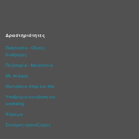
Δραστηριότητες
Ποδηλασία - Οδικές
διαδρομές
Πεζοπορία - Μονοπάτια
Με σκάφος
Θαλάσσια σπορ και kite
Υποβρύχια κατάδυση και
snorkeling
Ψάρεμα
Σύντομες κρουαζιέρες