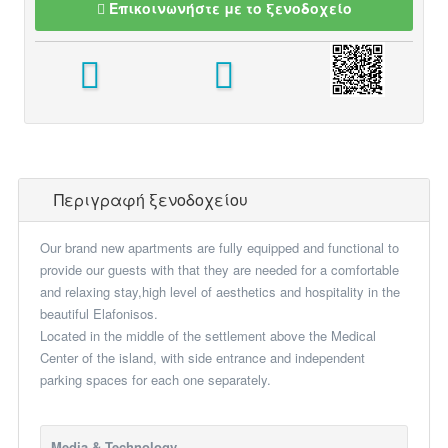
Επικοινωνήστε με το ξενοδοχείο
Περιγραφή ξενοδοχείου
Our brand new apartments are fully equipped and functional to
provide our guests with that they are needed for a comfortable
and relaxing stay,high level of aesthetics and hospitality in the
beautiful Elafonisos.
Located in the middle of the settlement above the Medical
Center of the island, with side entrance and independent
parking spaces for each one separately.
Media & Technology