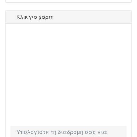
Κλικ για χάρτη
Υπολογίστε τη διαδρομή σας για