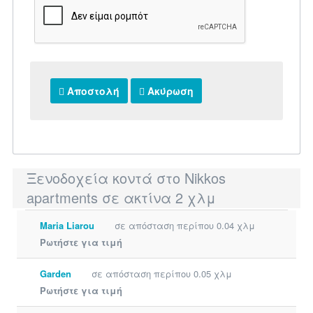
Αποστολή
Ακύρωση
Ξενοδοχεία κοντά στο Nikkos
apartments σε ακτίνα 2 χλμ
Maria Liarou
σε απόσταση περίπου 0.04 χλμ
Ρωτήστε για τιμή
Garden
σε απόσταση περίπου 0.05 χλμ
Ρωτήστε για τιμή