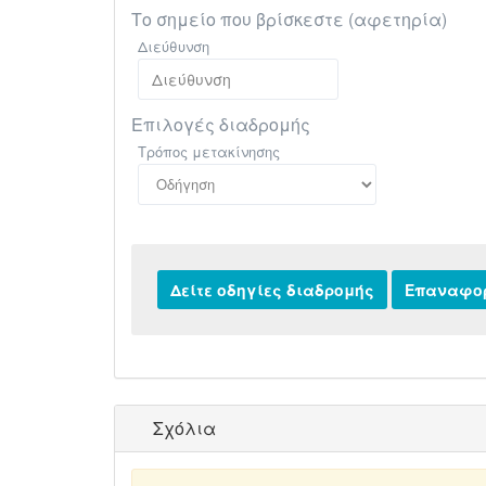
Το σημείο που βρίσκεστε (αφετηρία)
Διεύθυνση
Επιλογές διαδρομής
Τρόπος μετακίνησης
Σχόλια