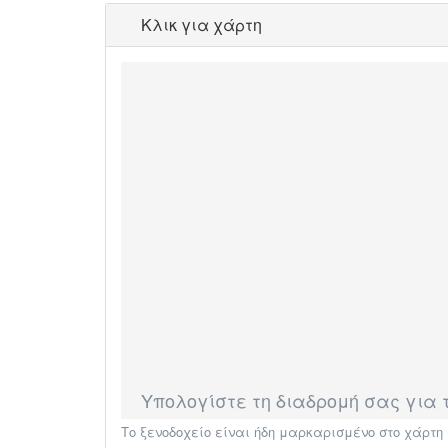
Κλικ για χάρτη
Υπολογίστε τη διαδρομή σας για το
Το ξενοδοχείο είναι ήδη μαρκαρισμένο στο χάρτ