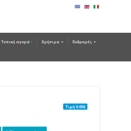
Τοπική αγορά
Χρήσιμα
Εκδρομές
Τιμή
0.00€