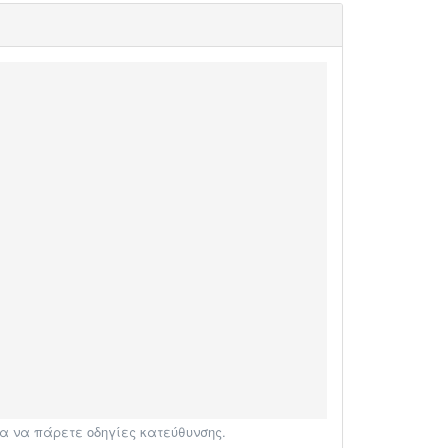
α να πάρετε οδηγίες κατεύθυνσης.