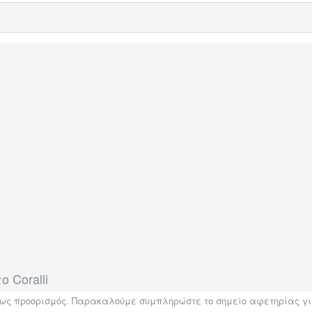
 Coralli
η ως προορισμός. Παρακαλούμε συμπληρώστε το σημείο αφετηρίας γι