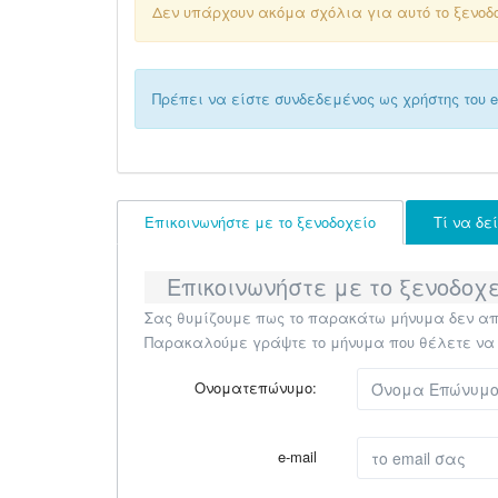
Δεν υπάρχουν ακόμα σχόλια για αυτό το ξενοδ
Πρέπει να είστε συνδεδεμένος ως χρήστης του el
Επικοινωνήστε με το ξενοδοχείο
Τί να δε
Επικοινωνήστε με το ξενοδοχε
Σας θυμίζουμε πως το παρακάτω μήνυμα δεν απο
Παρακαλούμε γράψτε το μήνυμα που θέλετε να στ
Ονοματεπώνυμο:
e-mail