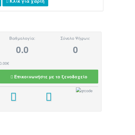
Κλικ για χάρτη
Βαθμολογία:
Σύνολο Ψήφων:
0.0
0
0.00€
Επικοινωνήστε με το ξενοδοχείο