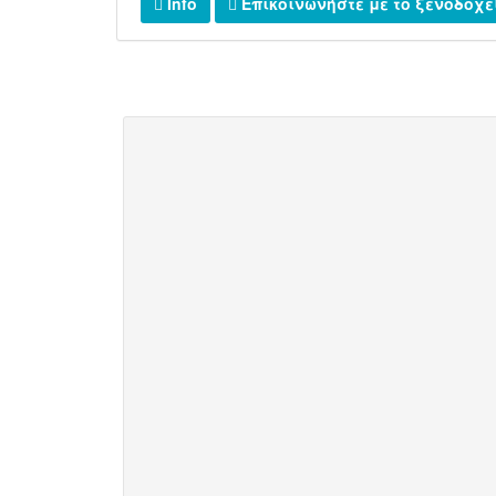
Info
Επικοινωνήστε με το ξενοδοχε