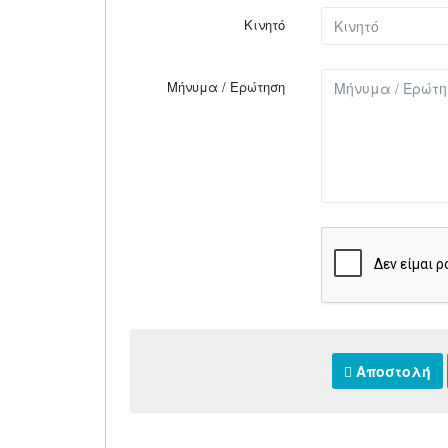
Κινητό
Μήνυμα / Ερώτηση
Αποστολή