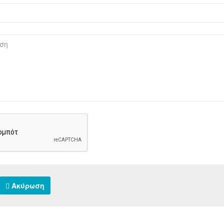
Ακύρωση